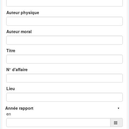
Auteur physique
Auteur moral
Titre
N° d'affaire
Lieu
en