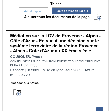
Tri par
date du rapport
date de mise en ligne
Ajouter tous les documents de la page
Médiation sur la LGV de Provence - Alpes -
Côte d'Azur - En vue d'une décision sur le
système ferroviaire de la région Provence
- Alpes - Côte d'Azur au XXIème siècle
COUSQUER, Yves
CONSEIL GENERAL DE L'ENVIRONNEMENT ET DU DEVELOPPEMENT
DURABLE (CGEDD)
Rapport: juin 2009
Mise en ligne: août 2009
Affaire
n°006647-01
Accéder à la notice
1