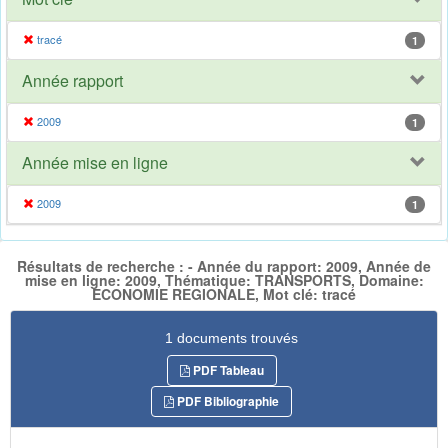
tracé
1
Année rapport
2009
1
Année mise en ligne
2009
1
Résultats de recherche : - Année du rapport: 2009, Année de
mise en ligne: 2009, Thématique: TRANSPORTS, Domaine:
ECONOMIE REGIONALE, Mot clé: tracé
1 documents trouvés
PDF Tableau
PDF Bibliographie