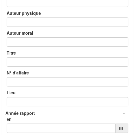
Auteur physique
Auteur moral
Titre
N° d'affaire
Lieu
en