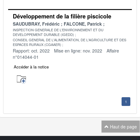
Développement de la filière piscicole
SAUDUBRAY, Frédéric
FALCONE, Patrick
INSPECTION GENERALE DE L'ENVIRONNEMENT ET DU
DEVELOPPEMENT DURABLE (IGEDD)
CONSEIL GENERAL DE L'ALIMENTATION, DE L'AGRICULTURE ET DES
ESPACES RURAUX (CGAAER)
Rapport: oct. 2022
Mise en ligne: nov. 2022
Affaire
n°014044-01
Accéder à la notice
1
Haut de page
Navigation