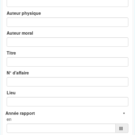
Auteur physique
Auteur moral
Titre
N° d'affaire
Lieu
en