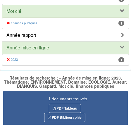
Mot clé
finances publiques
1
Année rapport
Année mise en ligne
2023
1
Résultats de recherche : - Année de mise en ligne: 2023,
Thématique: ENVIRONNEMENT, Domaine: ECOLOGIE, Auteur:
BIANQUIS, Gaspard, Mot clé: finances publiques
1 documents trouvés
PDF Tableau
PDF Bibliographie