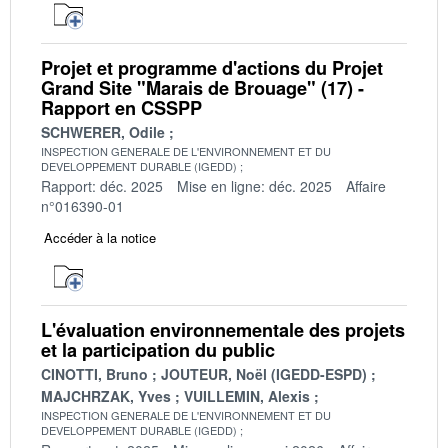
Projet et programme d'actions du Projet
Grand Site "Marais de Brouage" (17) -
Rapport en CSSPP
SCHWERER, Odile
INSPECTION GENERALE DE L'ENVIRONNEMENT ET DU
DEVELOPPEMENT DURABLE (IGEDD)
Rapport: déc. 2025
Mise en ligne: déc. 2025
Affaire
n°016390-01
Accéder à la notice
L'évaluation environnementale des projets
et la participation du public
CINOTTI, Bruno
JOUTEUR, Noël (IGEDD-ESPD)
MAJCHRZAK, Yves
VUILLEMIN, Alexis
INSPECTION GENERALE DE L'ENVIRONNEMENT ET DU
DEVELOPPEMENT DURABLE (IGEDD)