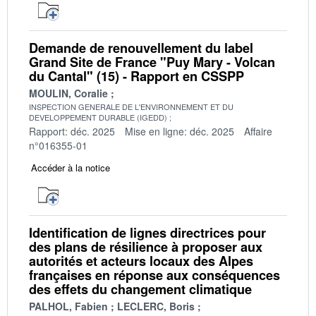
Demande de renouvellement du label
Grand Site de France "Puy Mary - Volcan
du Cantal" (15) - Rapport en CSSPP
MOULIN, Coralie
INSPECTION GENERALE DE L'ENVIRONNEMENT ET DU
DEVELOPPEMENT DURABLE (IGEDD)
Rapport: déc. 2025
Mise en ligne: déc. 2025
Affaire
n°016355-01
Accéder à la notice
Identification de lignes directrices pour
des plans de résilience à proposer aux
autorités et acteurs locaux des Alpes
françaises en réponse aux conséquences
des effets du changement climatique
PALHOL, Fabien
LECLERC, Boris