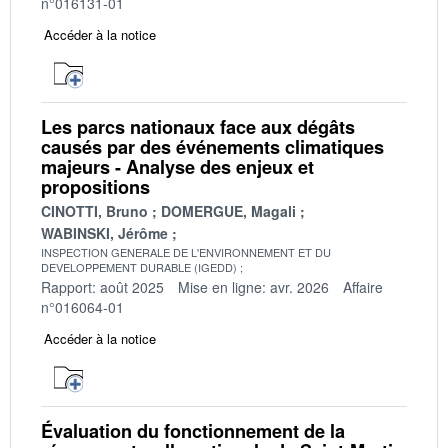
n°016131-01
Accéder à la notice
Les parcs nationaux face aux dégâts
causés par des événements climatiques
majeurs - Analyse des enjeux et
propositions
CINOTTI, Bruno
DOMERGUE, Magali
WABINSKI, Jérôme
INSPECTION GENERALE DE L'ENVIRONNEMENT ET DU
DEVELOPPEMENT DURABLE (IGEDD)
Rapport: août 2025
Mise en ligne: avr. 2026
Affaire
n°016064-01
Accéder à la notice
Évaluation du fonctionnement de la