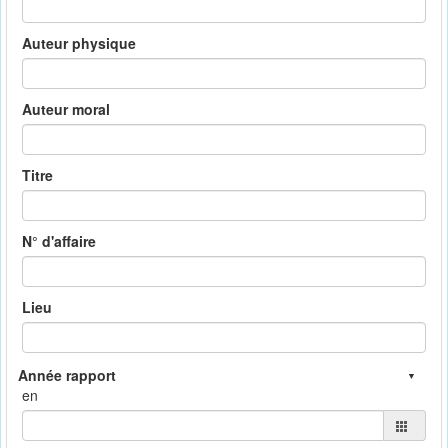
Auteur physique
Auteur moral
Titre
N° d'affaire
Lieu
en