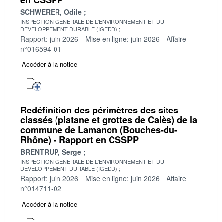
SCHWERER, Odile
INSPECTION GENERALE DE L'ENVIRONNEMENT ET DU
DEVELOPPEMENT DURABLE (IGEDD)
Rapport: juin 2026
Mise en ligne: juin 2026
Affaire
n°016594-01
Accéder à la notice
Redéfinition des périmètres des sites
classés (platane et grottes de Calès) de la
commune de Lamanon (Bouches-du-
Rhône) - Rapport en CSSPP
BRENTRUP, Serge
INSPECTION GENERALE DE L'ENVIRONNEMENT ET DU
DEVELOPPEMENT DURABLE (IGEDD)
Rapport: juin 2026
Mise en ligne: juin 2026
Affaire
n°014711-02
Accéder à la notice