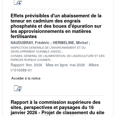
Effets prévisibles d'un abaissement de la
teneur en cadmium des engrais
phosphatés et des boues d'épuration sur
les approvisionnements en matières
fertilisantes
SAUDUBRAY, Frédéric
HERMELINE, Michel
INSPECTION GENERALE DE L'ENVIRONNEMENT ET DU
DEVELOPPEMENT DURABLE (IGEDD)
CONSEIL GENERAL DE L'ALIMENTATION, DE L'AGRICULTURE ET DES
ESPACES RURAUX (CGAAER)
Rapport: févr. 2026
Mise en ligne: mai 2026
Affaire
n°016388-01
Accéder à la notice
Rapport à la commission supérieure des
sites, perspectives et paysages du 16
janvier 2026 - Projet de classement du site