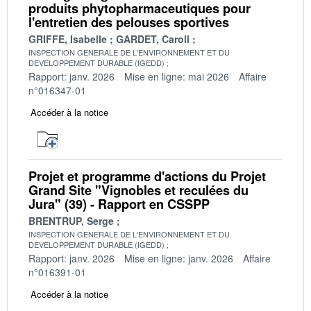
produits phytopharmaceutiques pour
l'entretien des pelouses sportives
GRIFFE, Isabelle
GARDET, Caroll
INSPECTION GENERALE DE L'ENVIRONNEMENT ET DU
DEVELOPPEMENT DURABLE (IGEDD)
Rapport: janv. 2026
Mise en ligne: mai 2026
Affaire
n°016347-01
Accéder à la notice
Projet et programme d'actions du Projet
Grand Site "Vignobles et reculées du
Jura" (39) - Rapport en CSSPP
BRENTRUP, Serge
INSPECTION GENERALE DE L'ENVIRONNEMENT ET DU
DEVELOPPEMENT DURABLE (IGEDD)
Rapport: janv. 2026
Mise en ligne: janv. 2026
Affaire
n°016391-01
Accéder à la notice