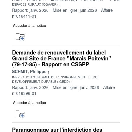
ESPACES RURAUX (CGAAER)
Rapport: janv. 2026
Mise en ligne: juin 2026
Affaire
n°016411-01
Accéder à la notice
Demande de renouvellement du label
Grand Site de France "Marais Poitevin"
(79-17-85) - Rapport en CSSPP
SCHMIT, Philippe
INSPECTION GENERALE DE L'ENVIRONNEMENT ET DU
DEVELOPPEMENT DURABLE (IGEDD)
Rapport: janv. 2026
Mise en ligne: janv. 2026
Affaire
n°016396-01
Accéder à la notice
Parangonnage sur l'interdiction des