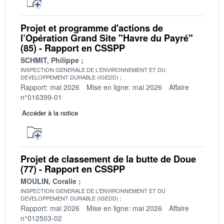
Projet et programme d'actions de
l’Opération Grand Site "Havre du Payré"
(85) - Rapport en CSSPP
SCHMIT, Philippe
INSPECTION GENERALE DE L'ENVIRONNEMENT ET DU
DEVELOPPEMENT DURABLE (IGEDD)
Rapport: mai 2026
Mise en ligne: mai 2026
Affaire
n°016399-01
Accéder à la notice
Projet de classement de la butte de Doue
(77) - Rapport en CSSPP
MOULIN, Coralie
INSPECTION GENERALE DE L'ENVIRONNEMENT ET DU
DEVELOPPEMENT DURABLE (IGEDD)
Rapport: mai 2026
Mise en ligne: mai 2026
Affaire
n°012503-02