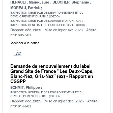
HERAULT, Marie-Laure
BEUCHER, Stéphanie
MOREAU, Patrick
INSPECTION GENERALE DE L'ENVIRONNEMENT ET DU
DEVELOPPEMENT DURABLE (IGEDD)
INSPECTION GENERALE DE L'ADMINISTRATION (IGA)
INSPECTION GENERALE DE LA SECURITE CIVILE (IGSC)
Rapport: déc. 2025
Mise en ligne: avr. 2026
Affaire
n°016057-01
Accéder à la notice
Demande de renouvellement du label
Grand Site de France "Les Deux-Caps,
Blanc-Nez, Gris-Nez" (62) - Rapport en
CSSPP
SCHMIT, Philippe
INSPECTION GENERALE DE L'ENVIRONNEMENT ET DU
DEVELOPPEMENT DURABLE (IGEDD)
Rapport: déc. 2025
Mise en ligne: déc. 2025
Affaire
n°016144-01