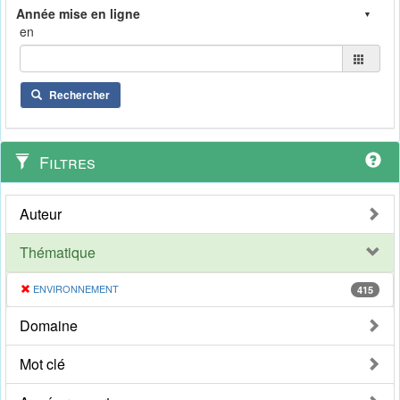
en
Rechercher
Filtres
Auteur
Thématique
ENVIRONNEMENT
415
Domaine
Mot clé