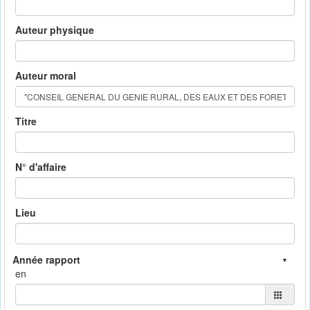
Auteur physique
Auteur moral
Titre
N° d'affaire
Lieu
en