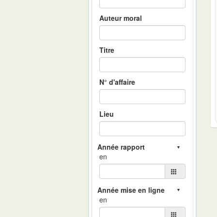
Auteur moral
Titre
N° d'affaire
Lieu
en
en