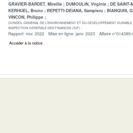
GRAVIER-BARDET, Mireille
DUMOULIN, Virginie
DE SAINT-M
KERHUEL, Bruno
REPETTI-DEIANA, Sampieru
BIANQUIS, G
VINCON, Philippe
CONSEIL GENERAL DE L'ENVIRONNEMENT ET DU DEVELOPPEMENT DURABLE
INSPECTION GENERALE DES FINANCES (IGF)
Rapport: nov. 2022
Mise en ligne: janv. 2023
Affaire n°014389-
Accéder à la notice