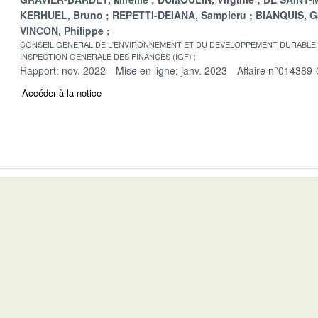
KERHUEL, Bruno
REPETTI-DEIANA, Sampieru
BIANQUIS, G
VINCON, Philippe
CONSEIL GENERAL DE L'ENVIRONNEMENT ET DU DEVELOPPEMENT DURABLE
INSPECTION GENERALE DES FINANCES (IGF)
Rapport: nov. 2022
Mise en ligne: janv. 2023
Affaire n°014389-
Accéder à la notice