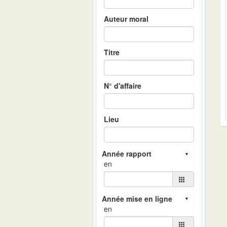
Auteur moral
Titre
N° d'affaire
Lieu
en
en