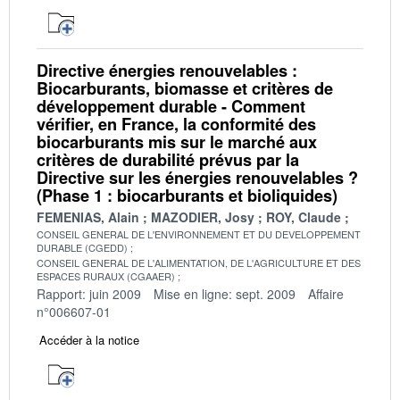
Directive énergies renouvelables :
Biocarburants, biomasse et critères de
développement durable - Comment
vérifier, en France, la conformité des
biocarburants mis sur le marché aux
critères de durabilité prévus par la
Directive sur les énergies renouvelables ?
(Phase 1 : biocarburants et bioliquides)
FEMENIAS, Alain
MAZODIER, Josy
ROY, Claude
CONSEIL GENERAL DE L'ENVIRONNEMENT ET DU DEVELOPPEMENT
DURABLE (CGEDD)
CONSEIL GENERAL DE L'ALIMENTATION, DE L'AGRICULTURE ET DES
ESPACES RURAUX (CGAAER)
Rapport: juin 2009
Mise en ligne: sept. 2009
Affaire
n°006607-01
Accéder à la notice