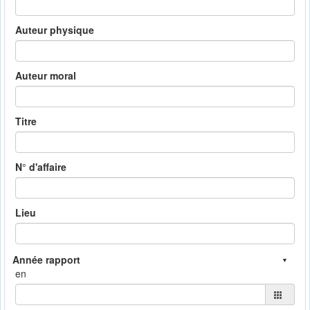
Auteur physique
Auteur moral
Titre
N° d'affaire
Lieu
en