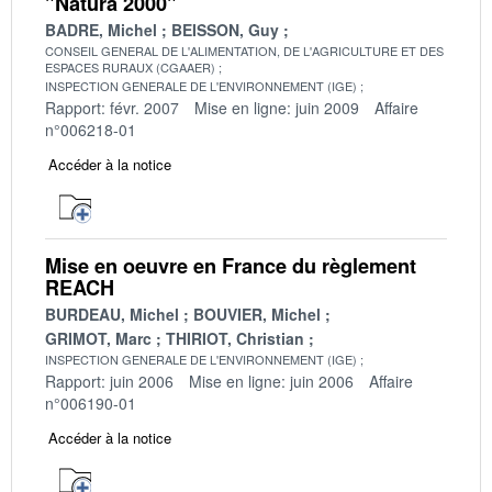
"Natura 2000"
BADRE, Michel
BEISSON, Guy
CONSEIL GENERAL DE L'ALIMENTATION, DE L'AGRICULTURE ET DES
ESPACES RURAUX (CGAAER)
INSPECTION GENERALE DE L'ENVIRONNEMENT (IGE)
Rapport: févr. 2007
Mise en ligne: juin 2009
Affaire
n°006218-01
Accéder à la notice
Mise en oeuvre en France du règlement
REACH
BURDEAU, Michel
BOUVIER, Michel
GRIMOT, Marc
THIRIOT, Christian
INSPECTION GENERALE DE L'ENVIRONNEMENT (IGE)
Rapport: juin 2006
Mise en ligne: juin 2006
Affaire
n°006190-01
Accéder à la notice