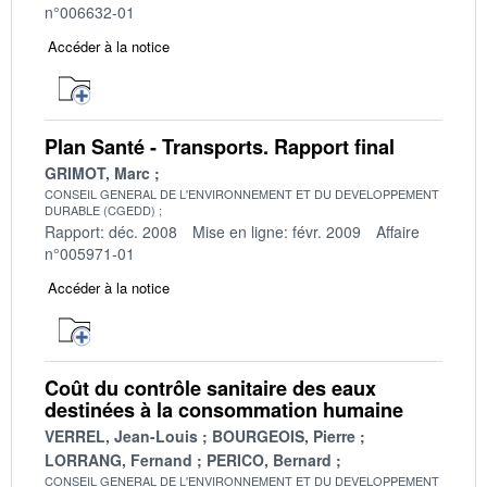
n°006632-01
Accéder à la notice
Plan Santé - Transports. Rapport final
GRIMOT, Marc
CONSEIL GENERAL DE L'ENVIRONNEMENT ET DU DEVELOPPEMENT
DURABLE (CGEDD)
Rapport: déc. 2008
Mise en ligne: févr. 2009
Affaire
n°005971-01
Accéder à la notice
Coût du contrôle sanitaire des eaux
destinées à la consommation humaine
VERREL, Jean-Louis
BOURGEOIS, Pierre
LORRANG, Fernand
PERICO, Bernard
CONSEIL GENERAL DE L'ENVIRONNEMENT ET DU DEVELOPPEMENT