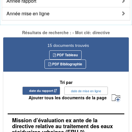
Année rapport
Année mise en ligne
Résultats de recherche : - Mot clé: directive
15 documents trouvés
PDF Tableau
PDF Bibliographie
Tri par
date du rapport
date de mise en ligne
Ajouter tous les documents de la page
Mission d’évaluation ex ante de la
directive relative au traitement des eaux
résiduaires urbaines (ERU 2)