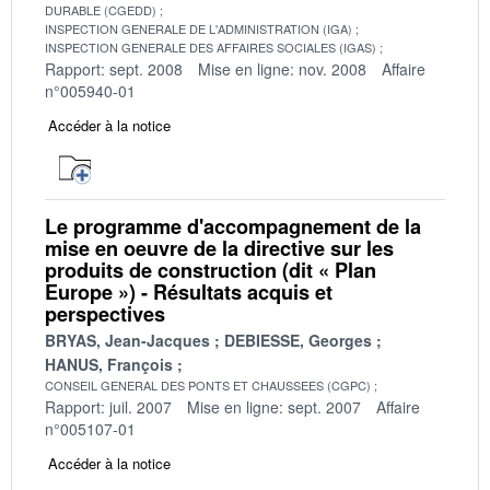
DURABLE (CGEDD)
INSPECTION GENERALE DE L'ADMINISTRATION (IGA)
INSPECTION GENERALE DES AFFAIRES SOCIALES (IGAS)
Rapport: sept. 2008
Mise en ligne: nov. 2008
Affaire
n°005940-01
Accéder à la notice
Le programme d'accompagnement de la
mise en oeuvre de la directive sur les
produits de construction (dit « Plan
Europe ») - Résultats acquis et
perspectives
BRYAS, Jean-Jacques
DEBIESSE, Georges
HANUS, François
CONSEIL GENERAL DES PONTS ET CHAUSSEES (CGPC)
Rapport: juil. 2007
Mise en ligne: sept. 2007
Affaire
n°005107-01
Accéder à la notice