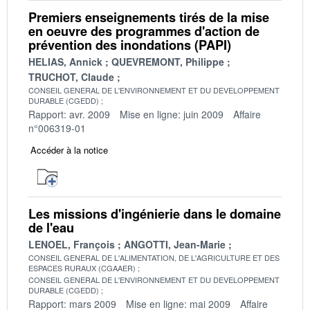
Premiers enseignements tirés de la mise
en oeuvre des programmes d'action de
prévention des inondations (PAPI)
HELIAS, Annick
QUEVREMONT, Philippe
TRUCHOT, Claude
CONSEIL GENERAL DE L'ENVIRONNEMENT ET DU DEVELOPPEMENT
DURABLE (CGEDD)
Rapport: avr. 2009
Mise en ligne: juin 2009
Affaire
n°006319-01
Accéder à la notice
Les missions d'ingénierie dans le domaine
de l'eau
LENOEL, François
ANGOTTI, Jean-Marie
CONSEIL GENERAL DE L'ALIMENTATION, DE L'AGRICULTURE ET DES
ESPACES RURAUX (CGAAER)
CONSEIL GENERAL DE L'ENVIRONNEMENT ET DU DEVELOPPEMENT
DURABLE (CGEDD)
Rapport: mars 2009
Mise en ligne: mai 2009
Affaire