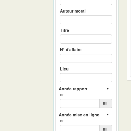
Auteur moral
Titre
N° d'affaire
Lieu
en
en