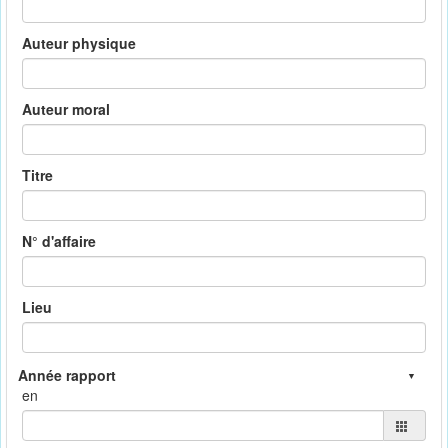
Auteur physique
Auteur moral
Titre
N° d'affaire
Lieu
en