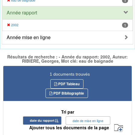
eau de baignade
1
Année rapport
2002
1
Année mise en ligne
Résultats de recherche : - Année du rapport: 2002, Auteur:
RIBIERE, Georges, Mot clé: eau de baignade
1 documents trouvés
PDF Tableau
PDF Bibliographie
Tri par
date du rapport
date de mise en ligne
Ajouter tous les documents de la page