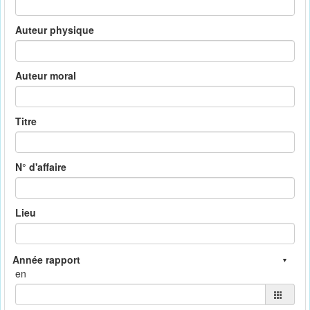
Auteur physique
Auteur moral
Titre
N° d'affaire
Lieu
en