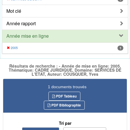
Mot clé
Année rapport
Année mise en ligne
2005
1
Résultats de recherche : - Année de mise en ligne: 2005,
Thématique: CADRE JURIDIQUE, Domaine: SERVICES DE
L'ETAT, Auteur: COUSQUER, Yves
1 documents trouvés
PDF Tableau
PDF Bibliographie
Tri par