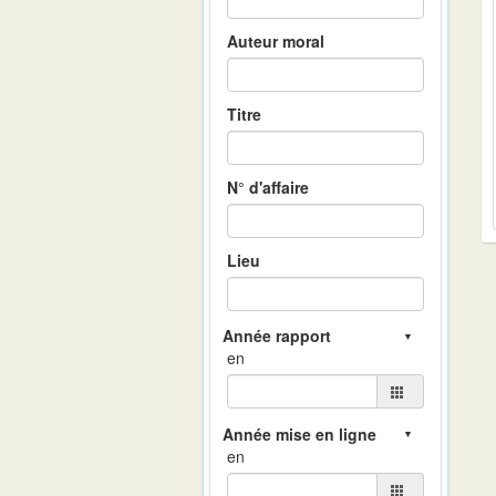
Auteur moral
Titre
N° d'affaire
Lieu
en
en