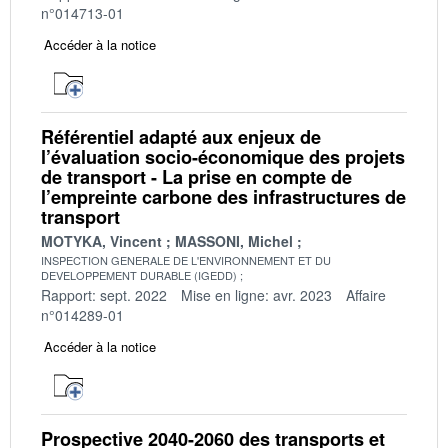
n°014713-01
Accéder à la notice
Référentiel adapté aux enjeux de
l’évaluation socio-économique des projets
de transport - La prise en compte de
l’empreinte carbone des infrastructures de
transport
MOTYKA, Vincent
MASSONI, Michel
INSPECTION GENERALE DE L'ENVIRONNEMENT ET DU
DEVELOPPEMENT DURABLE (IGEDD)
Rapport: sept. 2022
Mise en ligne: avr. 2023
Affaire
n°014289-01
Accéder à la notice
Prospective 2040-2060 des transports et