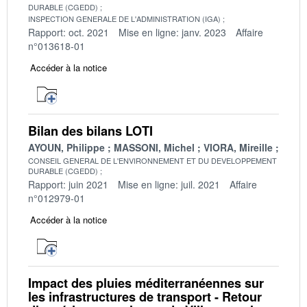
DURABLE (CGEDD)
INSPECTION GENERALE DE L'ADMINISTRATION (IGA)
Rapport: oct. 2021
Mise en ligne: janv. 2023
Affaire
n°013618-01
Accéder à la notice
Bilan des bilans LOTI
AYOUN, Philippe
MASSONI, Michel
VIORA, Mireille
CONSEIL GENERAL DE L'ENVIRONNEMENT ET DU DEVELOPPEMENT
DURABLE (CGEDD)
Rapport: juin 2021
Mise en ligne: juil. 2021
Affaire
n°012979-01
Accéder à la notice
Impact des pluies méditerranéennes sur
les infrastructures de transport - Retour