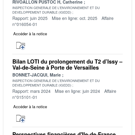
RIVOALLON PUSTOC H, Catherine
INSPECTION GENERALE DE L'ENVIRONNEMENT ET DU
DEVELOPPEMENT DURABLE (IGEDD)
Rapport: juin 2025
Mise en ligne: oct. 2025
Affaire
n°016054-01
Accéder à la notice
Bilan LOTI du prolongement du T2 d’Issy –
Val-de-Seine à Porte de Versailles
BONNET-JACQUI, Marie
INSPECTION GENERALE DE L'ENVIRONNEMENT ET DU
DEVELOPPEMENT DURABLE (IGEDD)
Rapport: mars 2024
Mise en ligne: juin 2024
Affaire
n°015101-01
Accéder à la notice
Perspectives financières d'Ile-de-France