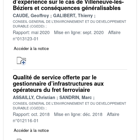
d’expérience sur le cas de Villeneuve-les-
Béziers et conséquences généralisables
CAUDE, Geoffroy
GALIBERT, Thierry
CONSEIL GENERAL DE L'ENVIRONNEMENT ET DU DEVELOPPEMENT
DURABLE (CGEDD)
Rapport: mai 2020
Mise en ligne: sept. 2020
Affaire
n°013123-01
Accéder à la notice
Qualité de service offerte par le
gestionnaire d’infrastructures aux
opérateurs du fret ferroviaire
ASSAILLY, Christian
SANDRIN, Marc
CONSEIL GENERAL DE L'ENVIRONNEMENT ET DU DEVELOPPEMENT
DURABLE (CGEDD)
Rapport: oct. 2018
Mise en ligne: déc. 2018
Affaire
n°012116-01
Accéder à la notice