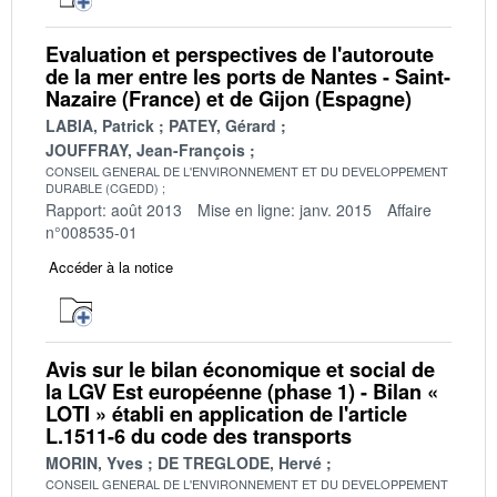
Evaluation et perspectives de l'autoroute
de la mer entre les ports de Nantes - Saint-
Nazaire (France) et de Gijon (Espagne)
LABIA, Patrick
PATEY, Gérard
JOUFFRAY, Jean-François
CONSEIL GENERAL DE L'ENVIRONNEMENT ET DU DEVELOPPEMENT
DURABLE (CGEDD)
Rapport: août 2013
Mise en ligne: janv. 2015
Affaire
n°008535-01
Accéder à la notice
Avis sur le bilan économique et social de
la LGV Est européenne (phase 1) - Bilan «
LOTI » établi en application de l'article
L.1511-6 du code des transports
MORIN, Yves
DE TREGLODE, Hervé
CONSEIL GENERAL DE L'ENVIRONNEMENT ET DU DEVELOPPEMENT