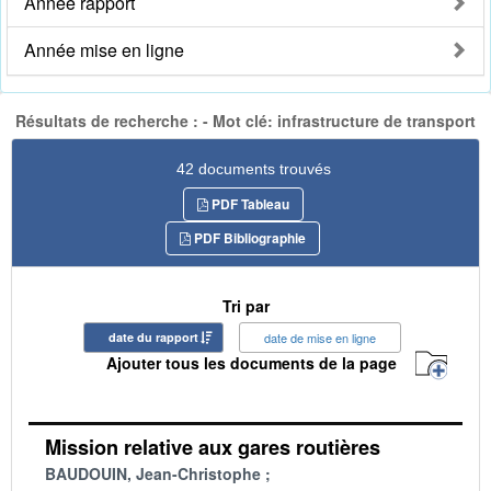
Année rapport
Année mise en ligne
Résultats de recherche : - Mot clé: infrastructure de transport
42 documents trouvés
PDF Tableau
PDF Bibliographie
Tri par
date du rapport
date de mise en ligne
Ajouter tous les documents de la page
Mission relative aux gares routières
BAUDOUIN, Jean-Christophe