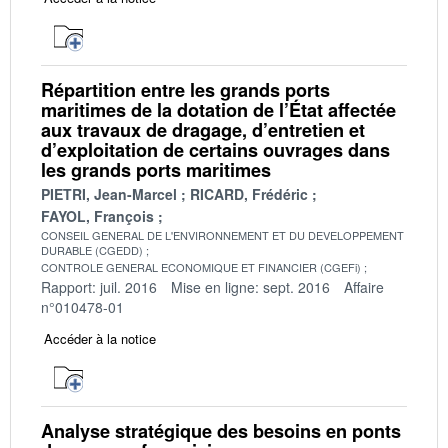
Répartition entre les grands ports
maritimes de la dotation de l’État affectée
aux travaux de dragage, d’entretien et
d’exploitation de certains ouvrages dans
les grands ports maritimes
PIETRI, Jean-Marcel
RICARD, Frédéric
FAYOL, François
CONSEIL GENERAL DE L'ENVIRONNEMENT ET DU DEVELOPPEMENT
DURABLE (CGEDD)
CONTROLE GENERAL ECONOMIQUE ET FINANCIER (CGEFi)
Rapport: juil. 2016
Mise en ligne: sept. 2016
Affaire
n°010478-01
Accéder à la notice
Analyse stratégique des besoins en ponts