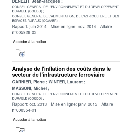
BENEZIT, Jean-Jacques
CONSEIL GENERAL DE L'ENVIRONNEMENT ET DU DEVELOPPEMENT
DURABLE (CGEDD)
CONSEIL GENERAL DE L'ALIMENTATION, DE L'AGRICULTURE ET DES
ESPACES RURAUX (CGAAER)
Rapport: juin 2014
Mise en ligne: nov. 2014
Affaire
n°005928-03
Accéder à la notice
Analyse de l'inflation des coûts dans le
secteur de l'infrastructure ferroviaire
GARNIER, Pierre
WINTER, Laurent
MASSONI, Michel
CONSEIL GENERAL DE L'ENVIRONNEMENT ET DU DEVELOPPEMENT
DURABLE (CGEDD)
Rapport: oct. 2013
Mise en ligne: janv. 2015
Affaire
n°008354-01
Accéder à la notice