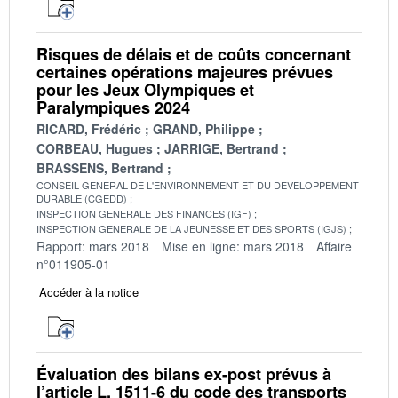
Risques de délais et de coûts concernant
certaines opérations majeures prévues
pour les Jeux Olympiques et
Paralympiques 2024
RICARD, Frédéric
GRAND, Philippe
CORBEAU, Hugues
JARRIGE, Bertrand
BRASSENS, Bertrand
CONSEIL GENERAL DE L'ENVIRONNEMENT ET DU DEVELOPPEMENT
DURABLE (CGEDD)
INSPECTION GENERALE DES FINANCES (IGF)
INSPECTION GENERALE DE LA JEUNESSE ET DES SPORTS (IGJS)
Rapport: mars 2018
Mise en ligne: mars 2018
Affaire
n°011905-01
Accéder à la notice
Évaluation des bilans ex-post prévus à
l’article L. 1511-6 du code des transports