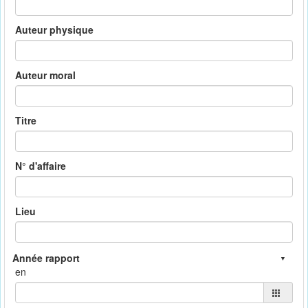
Auteur physique
Auteur moral
Titre
N° d'affaire
Lieu
en