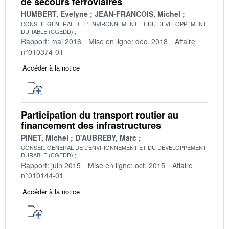
de secours ferroviaires
HUMBERT, Evelyne
JEAN-FRANCOIS, Michel
CONSEIL GENERAL DE L'ENVIRONNEMENT ET DU DEVELOPPEMENT
DURABLE (CGEDD)
Rapport: mai 2016
Mise en ligne: déc. 2018
Affaire
n°010374-01
Accéder à la notice
Participation du transport routier au
financement des infrastructures
PINET, Michel
D'AUBREBY, Marc
CONSEIL GENERAL DE L'ENVIRONNEMENT ET DU DEVELOPPEMENT
DURABLE (CGEDD)
Rapport: juin 2015
Mise en ligne: oct. 2015
Affaire
n°010144-01
Accéder à la notice