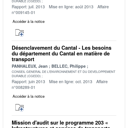
DURABLE (CGEDD)
Rapport: juil. 2013
Mise en ligne: août 2013
Affaire
n°009145-01
Accéder à la notice
Désenclavement du Cantal - Les besoins
du département du Cantal en matière de
transport
PANHALEUX, Jean
BELLEC, Philippe
CONSEIL GENERAL DE L'ENVIRONNEMENT ET DU DEVELOPPEMENT
DURABLE (CGEDD)
Rapport: juin 2013
Mise en ligne: oct. 2013
Affaire
n°008289-01
Accéder à la notice
Mission d'audit sur le programme 203 «