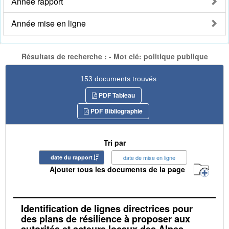
Année rapport
Année mise en ligne
Résultats de recherche : - Mot clé: politique publique
153 documents trouvés
PDF Tableau
PDF Bibliographie
Tri par
date du rapport
date de mise en ligne
Ajouter tous les documents de la page
Identification de lignes directrices pour
des plans de résilience à proposer aux
autorités et acteurs locaux des Alpes