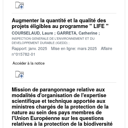
Augmenter la quantité et la qualité des
projets éligibles au programme " LIFE "
COURSELAUD, Laure
GARRETA, Catherine
INSPECTION GENERALE DE L'ENVIRONNEMENT ET DU
DEVELOPPEMENT DURABLE (IGEDD)
Rapport: janv. 2025
Mise en ligne: mars 2025
Affaire
n°015782-01
Accéder à la notice
Mission de parangonnage relative aux
modalités d'organisation de l'expertise
scientifique et technique apportée aux
ministres chargés de la protection de la
nature au sein des pays membres de
l'Union Européenne sur les questions
relatives à la protection de la biodiversité