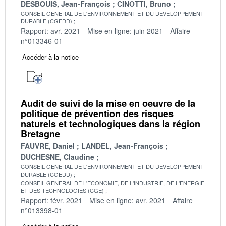
DESBOUIS, Jean-François
CINOTTI, Bruno
CONSEIL GENERAL DE L'ENVIRONNEMENT ET DU DEVELOPPEMENT
DURABLE (CGEDD)
Rapport: avr. 2021
Mise en ligne: juin 2021
Affaire
n°013346-01
Accéder à la notice
Audit de suivi de la mise en oeuvre de la
politique de prévention des risques
naturels et technologiques dans la région
Bretagne
FAUVRE, Daniel
LANDEL, Jean-François
DUCHESNE, Claudine
CONSEIL GENERAL DE L'ENVIRONNEMENT ET DU DEVELOPPEMENT
DURABLE (CGEDD)
CONSEIL GENERAL DE L'ECONOMIE, DE L'INDUSTRIE, DE L'ENERGIE
ET DES TECHNOLOGIES (CGE)
Rapport: févr. 2021
Mise en ligne: avr. 2021
Affaire
n°013398-01