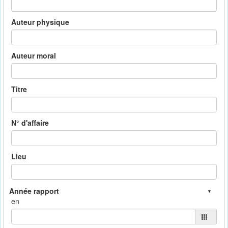
Auteur physique
Auteur moral
Titre
N° d'affaire
Lieu
en