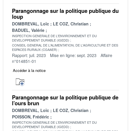
Parangonnage sur la politique publique du
loup
DOMBREVAL, Loïc
LE COZ, Christian
BADUEL, Valérie
INSPECTION GENERALE DE L'ENVIRONNEMENT ET DU
DEVELOPPEMENT DURABLE (IGEDD)
CONSEIL GENERAL DE L'ALIMENTATION, DE L'AGRICULTURE ET DES
ESPACES RURAUX (CGAAER)
Rapport: juil. 2023
Mise en ligne: sept. 2023
Affaire
n°014851-01
Accéder à la notice
Parangonnage sur la politique publique de
l’ours brun
DOMBREVAL, Loïc
LE COZ, Christian
POISSON, Frédéric
INSPECTION GENERALE DE L'ENVIRONNEMENT ET DU
DEVELOPPEMENT DURABLE (IGEDD)