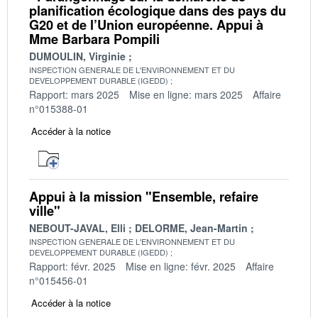
planification écologique dans des pays du
G20 et de l’Union européenne. Appui à
Mme Barbara Pompili
DUMOULIN, Virginie
INSPECTION GENERALE DE L'ENVIRONNEMENT ET DU
DEVELOPPEMENT DURABLE (IGEDD)
Rapport: mars 2025
Mise en ligne: mars 2025
Affaire
n°015388-01
Accéder à la notice
Appui à la mission "Ensemble, refaire
ville"
NEBOUT-JAVAL, Elli
DELORME, Jean-Martin
INSPECTION GENERALE DE L'ENVIRONNEMENT ET DU
DEVELOPPEMENT DURABLE (IGEDD)
Rapport: févr. 2025
Mise en ligne: févr. 2025
Affaire
n°015456-01
Accéder à la notice