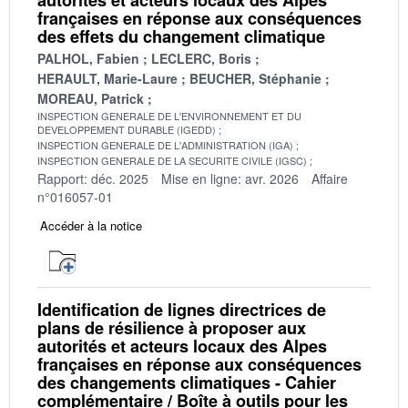
françaises en réponse aux conséquences
des effets du changement climatique
PALHOL, Fabien
LECLERC, Boris
HERAULT, Marie-Laure
BEUCHER, Stéphanie
MOREAU, Patrick
INSPECTION GENERALE DE L'ENVIRONNEMENT ET DU
DEVELOPPEMENT DURABLE (IGEDD)
INSPECTION GENERALE DE L'ADMINISTRATION (IGA)
INSPECTION GENERALE DE LA SECURITE CIVILE (IGSC)
Rapport: déc. 2025
Mise en ligne: avr. 2026
Affaire
n°016057-01
Accéder à la notice
Identification de lignes directrices de
plans de résilience à proposer aux
autorités et acteurs locaux des Alpes
françaises en réponse aux conséquences
des changements climatiques - Cahier
complémentaire / Boîte à outils pour les