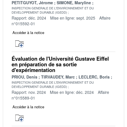
PETITGUYOT, Jérome
SIMONE, Maryline
INSPECTION GENERALE DE L'ENVIRONNEMENT ET DU
DEVELOPPEMENT DURABLE (IGEDD)
Rapport: déc. 2024
Mise en ligne: sept. 2025
Affaire
n°015592-01
Accéder à la notice
Évaluation de l'Université Gustave Eiffel
en préparation de sa sortie
d'expérimentation
PRIOU, Denis
TIRVAUDEY, Marc
LECLERC, Boris
INSPECTION GENERALE DE L'ENVIRONNEMENT ET DU
DEVELOPPEMENT DURABLE (IGEDD)
Rapport: nov. 2024
Mise en ligne: déc. 2024
Affaire
n°015589-01
Accéder à la notice