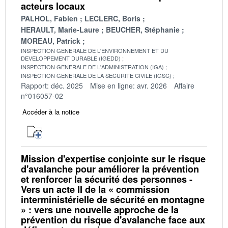
acteurs locaux
PALHOL, Fabien
LECLERC, Boris
HERAULT, Marie-Laure
BEUCHER, Stéphanie
MOREAU, Patrick
INSPECTION GENERALE DE L'ENVIRONNEMENT ET DU
DEVELOPPEMENT DURABLE (IGEDD)
INSPECTION GENERALE DE L'ADMINISTRATION (IGA)
INSPECTION GENERALE DE LA SECURITE CIVILE (IGSC)
Rapport: déc. 2025
Mise en ligne: avr. 2026
Affaire
n°016057-02
Accéder à la notice
Mission d'expertise conjointe sur le risque
d'avalanche pour améliorer la prévention
et renforcer la sécurité des personnes -
Vers un acte II de la « commission
interministérielle de sécurité en montagne
» : vers une nouvelle approche de la
prévention du risque d'avalanche face aux