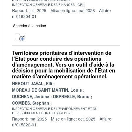
INSPECTION GENERALE DES FINANCES (IGF)
Rapport: juil. 2025
Mise en ligne: mai 2026
Affaire
n°016204-01
Accéder à la notice
Territoires prioritaires d’intervention de
l’Etat pour conduire des opérations
d’aménagement. Vers un outil d’aide à la
décision pour la mobilisation de l’Etat en
matière d’aménagement opérationnel.
NEBOUT-JAVAL, Elli
MOREAU DE SAINT MARTIN, Louis
DUCHENE, Jérôme
DEPRESLE, Bruno
COMBES, Stephan
INSPECTION GENERALE DE L'ENVIRONNEMENT ET DU
DEVELOPPEMENT DURABLE (IGEDD)
Rapport: mai 2025
Mise en ligne: oct. 2025
Affaire
n°015822-01