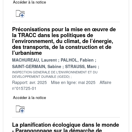
Accéder à la notice
Préconisations pour la mise en œuvre de
la TRACC dans les politiques de
l’environnement, du climat, de l’énergie,
des transports, de la construction et de
l’urbanisme
MACHUREAU, Laurent
PALHOL, Fabien
SAINT-GERMAIN, Sabine
STRAUSS, Marc
INSPECTION GENERALE DE L'ENVIRONNEMENT ET DU
DEVELOPPEMENT DURABLE (IGEDD)
Rapport: avr. 2025
Mise en ligne: mai 2025
Affaire
n°015725-01
Accéder à la notice
La planification écologique dans le monde
- Parangonnage sur la démarche de