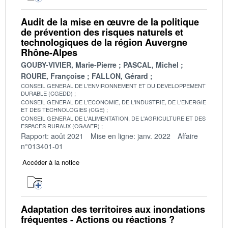
Audit de la mise en œuvre de la politique
de prévention des risques naturels et
technologiques de la région Auvergne
Rhône-Alpes
GOUBY-VIVIER, Marie-Pierre
PASCAL, Michel
ROURE, Françoise
FALLON, Gérard
CONSEIL GENERAL DE L'ENVIRONNEMENT ET DU DEVELOPPEMENT
DURABLE (CGEDD)
CONSEIL GENERAL DE L'ECONOMIE, DE L'INDUSTRIE, DE L'ENERGIE
ET DES TECHNOLOGIES (CGE)
CONSEIL GENERAL DE L'ALIMENTATION, DE L'AGRICULTURE ET DES
ESPACES RURAUX (CGAAER)
Rapport: août 2021
Mise en ligne: janv. 2022
Affaire
n°013401-01
Accéder à la notice
Adaptation des territoires aux inondations
fréquentes - Actions ou réactions ?