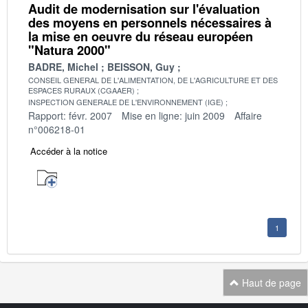
Audit de modernisation sur l'évaluation
des moyens en personnels nécessaires à
la mise en oeuvre du réseau européen
"Natura 2000"
BADRE, Michel
BEISSON, Guy
CONSEIL GENERAL DE L'ALIMENTATION, DE L'AGRICULTURE ET DES
ESPACES RURAUX (CGAAER)
INSPECTION GENERALE DE L'ENVIRONNEMENT (IGE)
Rapport: févr. 2007
Mise en ligne: juin 2009
Affaire
n°006218-01
Accéder à la notice
1
Haut de page