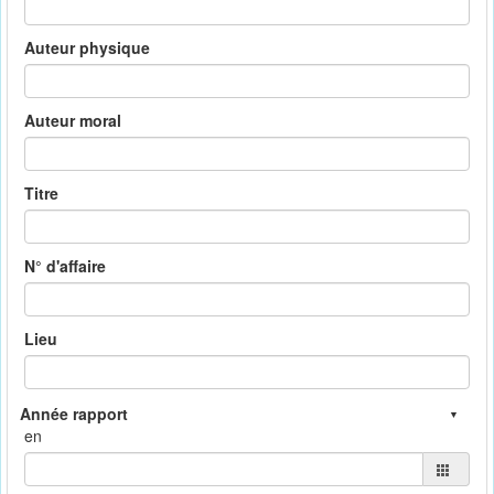
Auteur physique
Auteur moral
Titre
N° d'affaire
Lieu
en