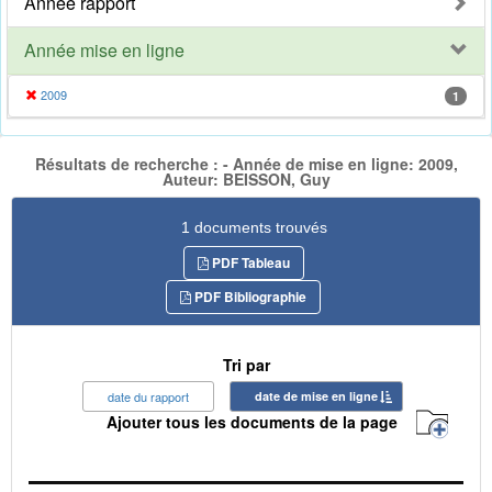
Année rapport
Année mise en ligne
2009
1
Résultats de recherche : - Année de mise en ligne: 2009,
Auteur: BEISSON, Guy
1 documents trouvés
PDF Tableau
PDF Bibliographie
Tri par
date du rapport
date de mise en ligne
Ajouter tous les documents de la page