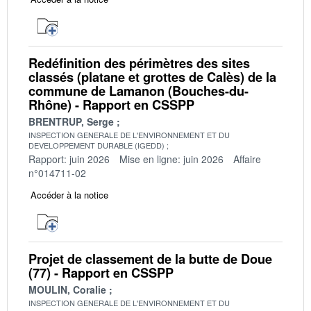
Redéfinition des périmètres des sites
classés (platane et grottes de Calès) de la
commune de Lamanon (Bouches-du-
Rhône) - Rapport en CSSPP
BRENTRUP, Serge
INSPECTION GENERALE DE L'ENVIRONNEMENT ET DU
DEVELOPPEMENT DURABLE (IGEDD)
Rapport: juin 2026
Mise en ligne: juin 2026
Affaire
n°014711-02
Accéder à la notice
Projet de classement de la butte de Doue
(77) - Rapport en CSSPP
MOULIN, Coralie
INSPECTION GENERALE DE L'ENVIRONNEMENT ET DU