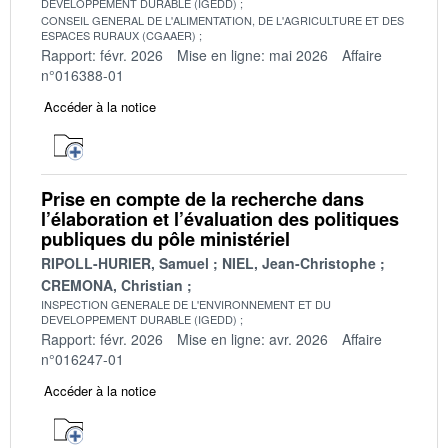
DEVELOPPEMENT DURABLE (IGEDD)
CONSEIL GENERAL DE L'ALIMENTATION, DE L'AGRICULTURE ET DES
ESPACES RURAUX (CGAAER)
Rapport: févr. 2026
Mise en ligne: mai 2026
Affaire
n°016388-01
Accéder à la notice
Prise en compte de la recherche dans
l’élaboration et l’évaluation des politiques
publiques du pôle ministériel
RIPOLL-HURIER, Samuel
NIEL, Jean-Christophe
CREMONA, Christian
INSPECTION GENERALE DE L'ENVIRONNEMENT ET DU
DEVELOPPEMENT DURABLE (IGEDD)
Rapport: févr. 2026
Mise en ligne: avr. 2026
Affaire
n°016247-01
Accéder à la notice