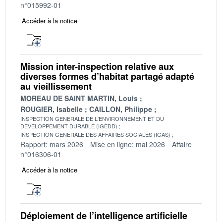
n°015992-01
Accéder à la notice
Mission inter-inspection relative aux
diverses formes d’habitat partagé adapté
au vieillissement
MOREAU DE SAINT MARTIN, Louis
ROUGIER, Isabelle
CAILLON, Philippe
INSPECTION GENERALE DE L'ENVIRONNEMENT ET DU
DEVELOPPEMENT DURABLE (IGEDD)
INSPECTION GENERALE DES AFFAIRES SOCIALES (IGAS)
Rapport: mars 2026
Mise en ligne: mai 2026
Affaire
n°016306-01
Accéder à la notice
Déploiement de l’intelligence artificielle