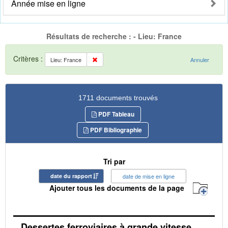
Année mise en ligne
Résultats de recherche : - Lieu: France
Critères :
Lieu: France
Annuler
1711 documents trouvés
PDF Tableau
PDF Bibliographie
Tri par
date du rapport
date de mise en ligne
Ajouter tous les documents de la page
Dessertes ferroviaires à grande vitesse