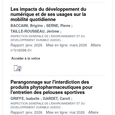
Les impacts du développement du
numérique et de ses usages sur la
mobilité quotidienne
BACCAINI, Brigitte
SERNE, Pierre
TAILLE-ROUSSEAU, Jérôme
INSPECTION GENERALE DE L'ENVIRONNEMENT ET DU
DEVELOPPEMENT DURABLE (IGEDD)
Rapport: janv. 2026
Mise en ligne: mars 2026
Affaire
n°016098-01
Accéder à la notice
Parangonnage sur l'interdiction des
produits phytopharmaceutiques pour
l'entretien des pelouses sportives
GRIFFE, Isabelle
GARDET, Caroll
INSPECTION GENERALE DE L'ENVIRONNEMENT ET DU
DEVELOPPEMENT DURABLE (IGEDD)
Rapport: janv. 2026
Mise en ligne: mai 2026
Affaire