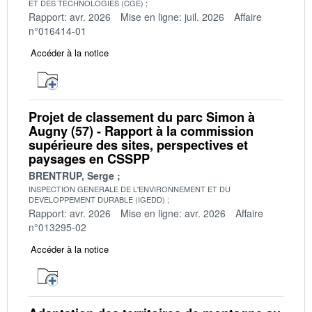
ET DES TECHNOLOGIES (CGE)
Rapport: avr. 2026
Mise en ligne: juil. 2026
Affaire
n°016414-01
Accéder à la notice
Projet de classement du parc Simon à
Augny (57) - Rapport à la commission
supérieure des sites, perspectives et
paysages en CSSPP
BRENTRUP, Serge
INSPECTION GENERALE DE L'ENVIRONNEMENT ET DU
DEVELOPPEMENT DURABLE (IGEDD)
Rapport: avr. 2026
Mise en ligne: avr. 2026
Affaire
n°013295-02
Accéder à la notice