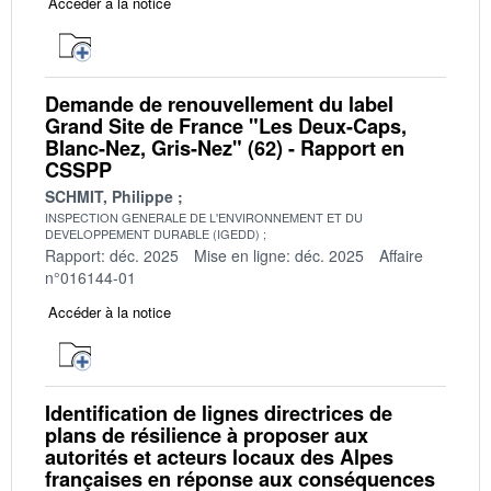
Accéder à la notice
Demande de renouvellement du label
Grand Site de France "Les Deux-Caps,
Blanc-Nez, Gris-Nez" (62) - Rapport en
CSSPP
SCHMIT, Philippe
INSPECTION GENERALE DE L'ENVIRONNEMENT ET DU
DEVELOPPEMENT DURABLE (IGEDD)
Rapport: déc. 2025
Mise en ligne: déc. 2025
Affaire
n°016144-01
Accéder à la notice
Identification de lignes directrices de
plans de résilience à proposer aux
autorités et acteurs locaux des Alpes
françaises en réponse aux conséquences