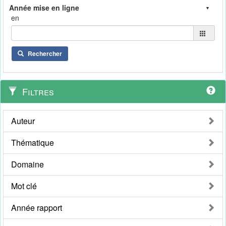
en
Rechercher
Filtres
Auteur
Thématique
Domaine
Mot clé
Année rapport