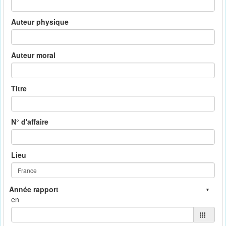
Auteur physique
Auteur moral
Titre
N° d'affaire
Lieu
en