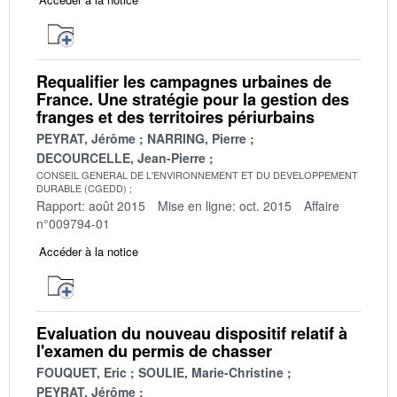
Requalifier les campagnes urbaines de
France. Une stratégie pour la gestion des
franges et des territoires périurbains
PEYRAT, Jérôme
NARRING, Pierre
DECOURCELLE, Jean-Pierre
CONSEIL GENERAL DE L'ENVIRONNEMENT ET DU DEVELOPPEMENT
DURABLE (CGEDD)
Rapport: août 2015
Mise en ligne: oct. 2015
Affaire
n°009794-01
Accéder à la notice
Evaluation du nouveau dispositif relatif à
l'examen du permis de chasser
FOUQUET, Eric
SOULIE, Marie-Christine
PEYRAT, Jérôme