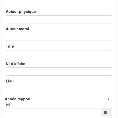
Auteur physique
Auteur moral
Titre
N° d'affaire
Lieu
en