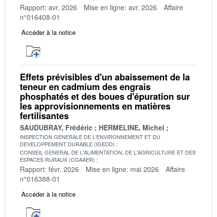
Rapport: avr. 2026
Mise en ligne: avr. 2026
Affaire
n°016408-01
Accéder à la notice
Effets prévisibles d'un abaissement de la
teneur en cadmium des engrais
phosphatés et des boues d'épuration sur
les approvisionnements en matières
fertilisantes
SAUDUBRAY, Frédéric
HERMELINE, Michel
INSPECTION GENERALE DE L'ENVIRONNEMENT ET DU
DEVELOPPEMENT DURABLE (IGEDD)
CONSEIL GENERAL DE L'ALIMENTATION, DE L'AGRICULTURE ET DES
ESPACES RURAUX (CGAAER)
Rapport: févr. 2026
Mise en ligne: mai 2026
Affaire
n°016388-01
Accéder à la notice