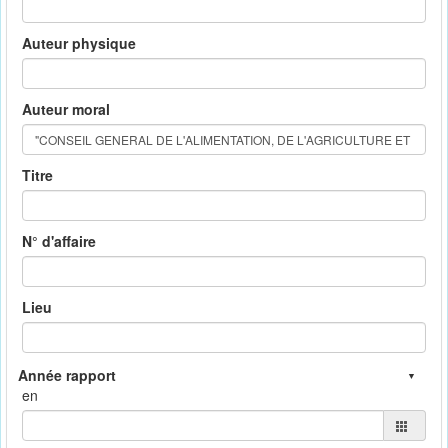
Auteur physique
Auteur moral
Titre
N° d'affaire
Lieu
en