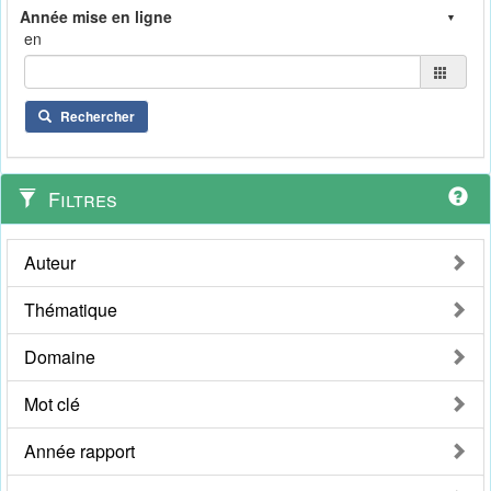
en
Rechercher
Filtres
Auteur
Thématique
Domaine
Mot clé
Année rapport