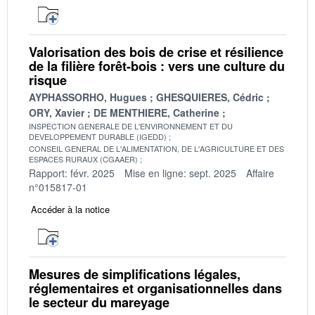
Valorisation des bois de crise et résilience
de la filière forêt-bois : vers une culture du
risque
AYPHASSORHO, Hugues
GHESQUIERES, Cédric
ORY, Xavier
DE MENTHIERE, Catherine
INSPECTION GENERALE DE L'ENVIRONNEMENT ET DU
DEVELOPPEMENT DURABLE (IGEDD)
CONSEIL GENERAL DE L'ALIMENTATION, DE L'AGRICULTURE ET DES
ESPACES RURAUX (CGAAER)
Rapport: févr. 2025
Mise en ligne: sept. 2025
Affaire
n°015817-01
Accéder à la notice
Mesures de simplifications légales,
réglementaires et organisationnelles dans
le secteur du mareyage