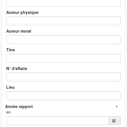
Auteur physique
Auteur moral
Titre
N° d'affaire
Lieu
en