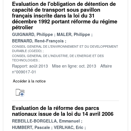
Evaluation de l'obligation de détention de
capacité de transport sous pavillon
français inscrite dans la loi du 31
décembre 1992 portant réforme du régime
pétrolier
GUIGNARD, Philippe
MALER, Philippe
BERNARD, René-François
CONSEIL GENERAL DE L'ENVIRONNEMENT ET DU DEVELOPPEMENT
DURABLE (CGEDD)
CONSEIL GENERAL DE L'INDUSTRIE, DE L'ENERGIE ET DES
TECHNOLOGIES
Rapport: août 2013
Mise en ligne: oct. 2013
Affaire
n°009017-01
Accéder à la notice
Evaluation de la réforme des parcs
nationaux issue de la loi du 14 avril 2006
REBEILLE-BORGELLA, Emmanuel
HUMBERT, Pascale
VERLHAC, Eric