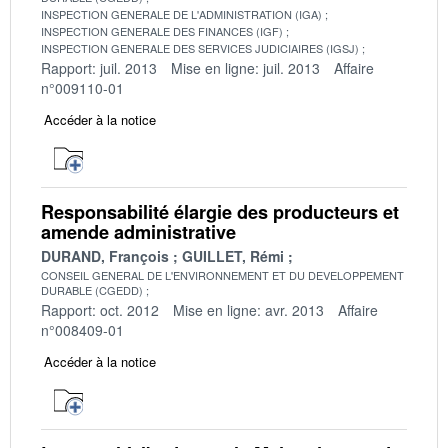
INSPECTION GENERALE DE L'ADMINISTRATION (IGA)
INSPECTION GENERALE DES FINANCES (IGF)
INSPECTION GENERALE DES SERVICES JUDICIAIRES (IGSJ)
Rapport: juil. 2013
Mise en ligne: juil. 2013
Affaire
n°009110-01
Accéder à la notice
Responsabilité élargie des producteurs et
amende administrative
DURAND, François
GUILLET, Rémi
CONSEIL GENERAL DE L'ENVIRONNEMENT ET DU DEVELOPPEMENT
DURABLE (CGEDD)
Rapport: oct. 2012
Mise en ligne: avr. 2013
Affaire
n°008409-01
Accéder à la notice