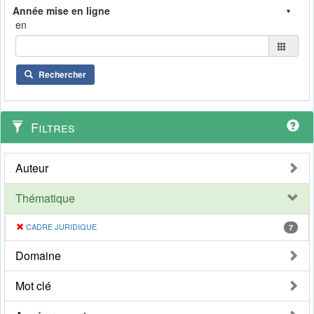
en
Rechercher
Filtres
Auteur
Thématique
CADRE JURIDIQUE
7
Domaine
Mot clé