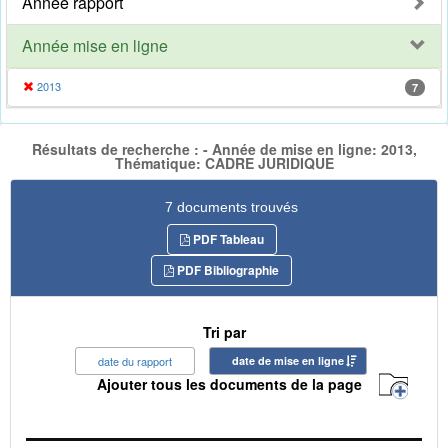
Année rapport
Année mise en ligne
2013
7
Résultats de recherche : - Année de mise en ligne: 2013,
Thématique: CADRE JURIDIQUE
7 documents trouvés
PDF Tableau
PDF Bibliographie
Tri par
date du rapport
date de mise en ligne
Ajouter tous les documents de la page