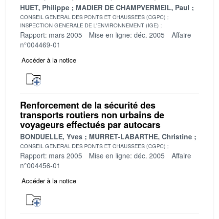
HUET, Philippe
MADIER DE CHAMPVERMEIL, Paul
CONSEIL GENERAL DES PONTS ET CHAUSSEES (CGPC)
INSPECTION GENERALE DE L'ENVIRONNEMENT (IGE)
Rapport: mars 2005
Mise en ligne: déc. 2005
Affaire
n°004469-01
Accéder à la notice
Renforcement de la sécurité des
transports routiers non urbains de
voyageurs effectués par autocars
BONDUELLE, Yves
MURRET-LABARTHE, Christine
CONSEIL GENERAL DES PONTS ET CHAUSSEES (CGPC)
Rapport: mars 2005
Mise en ligne: déc. 2005
Affaire
n°004456-01
Accéder à la notice