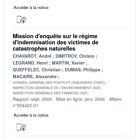
Accéder à la notice
Mission d'enquête sur le régime
d'indemnisation des victimes de
catastrophes naturelles
CHAVAROT, André
DIMITROV, Christo
LEGRAND, Henri
MARTIN, Xavier
QUEFFELEC, Christian
DUMAS, Philippe
MACAIRE, Alexandre
CONSEIL GENERAL DES PONTS ET CHAUSSEES (CGPC)
INSPECTION GENERALE DE L'ENVIRONNEMENT (IGE)
INSPECTION GENERALE DES FINANCES (IGF)
Rapport: sept. 2005
Mise en ligne: janv. 2006
Affaire
n°004422-01
Accéder à la notice