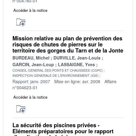
n°004780-01
Accéder à la notice
Mission relative au plan de prévention des
risques de chutes de pierres sur le
territoire des gorges du Tarn et de la Jonte
BURDEAU, Michel
DURVILLE, Jean-Louis
GARCIN, Jean-Loup
LASSAIGNE, Yves
CONSEIL GENERAL DES PONTS ET CHAUSSEES (CGPC)
INSPECTION GENERALE DE L'ENVIRONNEMENT (IGE)
Rapport: janv. 2007
Mise en ligne: avr. 2008
Affaire
n°004623-01
Accéder à la notice
La sécurité des piscines privées -
Eléments préparatoires pour le rapport