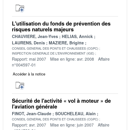
L'utilisation du fonds de prévention des
risques naturels majeurs
CHAUVIERE, Jean-Yves
HELIAS, Annick
LAURENS, Denis
MAZIERE, Brigitte
CONSEIL GENERAL DES PONTS ET CHAUSSEES (CGPC)
INSPECTION GENERALE DE L'ENVIRONNEMENT (IGE)
Rapport: mai 2007
Mise en ligne: avr. 2008
Affaire
n°004597-01
Accéder à la notice
Sécurité de l'activité « vol à moteur » de
l'aviation générale
FINOT, Jean-Claude
SOUCHELEAU, Alain
CONSEIL GENERAL DES PONTS ET CHAUSSEES (CGPC)
Rapport: avr. 2007
Mise en ligne: juin 2007
Affaire