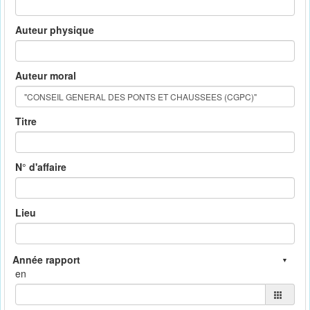
Auteur physique
Auteur moral
Titre
N° d'affaire
Lieu
en