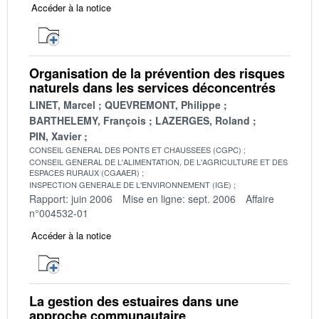
Accéder à la notice
Organisation de la prévention des risques
naturels dans les services déconcentrés
LINET, Marcel
QUEVREMONT, Philippe
BARTHELEMY, François
LAZERGES, Roland
PIN, Xavier
CONSEIL GENERAL DES PONTS ET CHAUSSEES (CGPC)
CONSEIL GENERAL DE L'ALIMENTATION, DE L'AGRICULTURE ET DES
ESPACES RURAUX (CGAAER)
INSPECTION GENERALE DE L'ENVIRONNEMENT (IGE)
Rapport: juin 2006
Mise en ligne: sept. 2006
Affaire
n°004532-01
Accéder à la notice
La gestion des estuaires dans une
approche communautaire