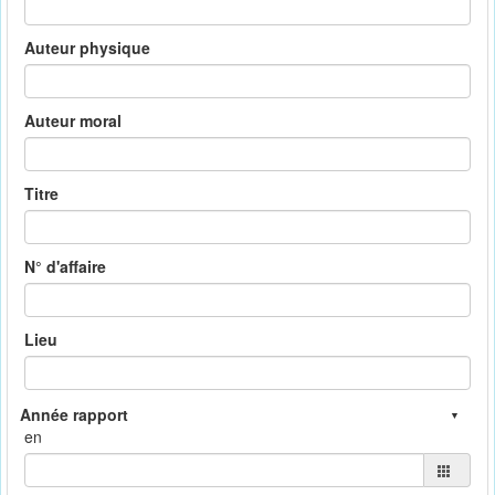
Auteur physique
Auteur moral
Titre
N° d'affaire
Lieu
en