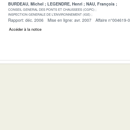
BURDEAU, Michel
LEGENDRE, Henri
NAU, François
CONSEIL GENERAL DES PONTS ET CHAUSSEES (CGPC)
INSPECTION GENERALE DE L'ENVIRONNEMENT (IGE)
Rapport: déc. 2006
Mise en ligne: avr. 2007
Affaire n°004619-
Accéder à la notice