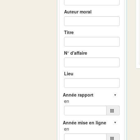
Auteur moral
Titre
N° d'affaire
Lieu
en
en