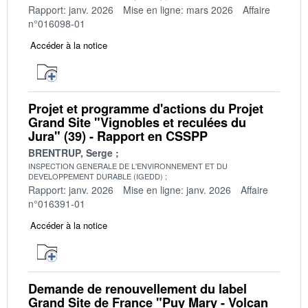
Rapport: janv. 2026
Mise en ligne: mars 2026
Affaire
n°016098-01
Accéder à la notice
Projet et programme d'actions du Projet
Grand Site "Vignobles et reculées du
Jura" (39) - Rapport en CSSPP
BRENTRUP, Serge
INSPECTION GENERALE DE L'ENVIRONNEMENT ET DU
DEVELOPPEMENT DURABLE (IGEDD)
Rapport: janv. 2026
Mise en ligne: janv. 2026
Affaire
n°016391-01
Accéder à la notice
Demande de renouvellement du label
Grand Site de France "Puy Mary - Volcan