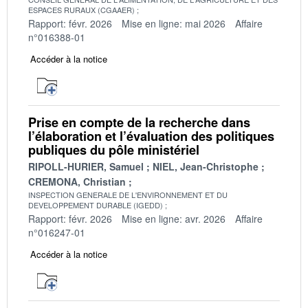
ESPACES RURAUX (CGAAER)
Rapport: févr. 2026
Mise en ligne: mai 2026
Affaire
n°016388-01
Accéder à la notice
Prise en compte de la recherche dans
l’élaboration et l’évaluation des politiques
publiques du pôle ministériel
RIPOLL-HURIER, Samuel
NIEL, Jean-Christophe
CREMONA, Christian
INSPECTION GENERALE DE L'ENVIRONNEMENT ET DU
DEVELOPPEMENT DURABLE (IGEDD)
Rapport: févr. 2026
Mise en ligne: avr. 2026
Affaire
n°016247-01
Accéder à la notice