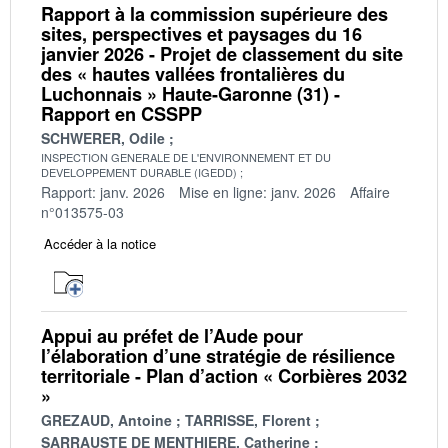
Rapport à la commission supérieure des
sites, perspectives et paysages du 16
janvier 2026 - Projet de classement du site
des « hautes vallées frontalières du
Luchonnais » Haute-Garonne (31) -
Rapport en CSSPP
SCHWERER, Odile
INSPECTION GENERALE DE L'ENVIRONNEMENT ET DU
DEVELOPPEMENT DURABLE (IGEDD)
Rapport: janv. 2026
Mise en ligne: janv. 2026
Affaire
n°013575-03
Accéder à la notice
Appui au préfet de l’Aude pour
l’élaboration d’une stratégie de résilience
territoriale - Plan d’action « Corbières 2032
»
GREZAUD, Antoine
TARRISSE, Florent
SARRAUSTE DE MENTHIERE, Catherine