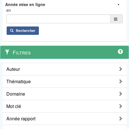
en
Rechercher
Filtres
Auteur
Thématique
Domaine
Mot clé
Année rapport