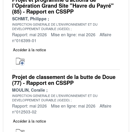
l’Opération Grand Site "Havre du Payré"
(85) - Rapport en CSSPP
SCHMIT, Philippe
INSPECTION GENERALE DE L'ENVIRONNEMENT ET DU
DEVELOPPEMENT DURABLE (IGEDD)
Rapport: mai 2026
Mise en ligne: mai 2026
Affaire
n°016399-01
Accéder à la notice
Projet de classement de la butte de Doue
(77) - Rapport en CSSPP
MOULIN, Coralie
INSPECTION GENERALE DE L'ENVIRONNEMENT ET DU
DEVELOPPEMENT DURABLE (IGEDD)
Rapport: mai 2026
Mise en ligne: mai 2026
Affaire
n°012503-02
Accéder à la notice