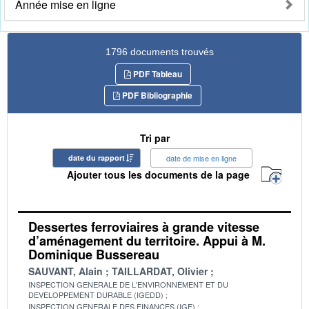
Année mise en ligne
1796 documents trouvés
PDF Tableau
PDF Bibliographie
Tri par
date du rapport
date de mise en ligne
Ajouter tous les documents de la page
Dessertes ferroviaires à grande vitesse
d’aménagement du territoire. Appui à M.
Dominique Bussereau
SAUVANT, Alain
TAILLARDAT, Olivier
INSPECTION GENERALE DE L'ENVIRONNEMENT ET DU
DEVELOPPEMENT DURABLE (IGEDD)
INSPECTION GENERALE DES FINANCES (IGF)