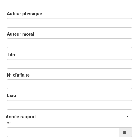
Auteur physique
Auteur moral
Titre
N° d'affaire
Lieu
en