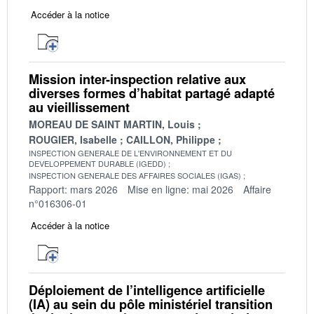
Accéder à la notice
Mission inter-inspection relative aux
diverses formes d’habitat partagé adapté
au vieillissement
MOREAU DE SAINT MARTIN, Louis
ROUGIER, Isabelle
CAILLON, Philippe
INSPECTION GENERALE DE L'ENVIRONNEMENT ET DU
DEVELOPPEMENT DURABLE (IGEDD)
INSPECTION GENERALE DES AFFAIRES SOCIALES (IGAS)
Rapport: mars 2026
Mise en ligne: mai 2026
Affaire
n°016306-01
Accéder à la notice
Déploiement de l’intelligence artificielle
(IA) au sein du pôle ministériel transition