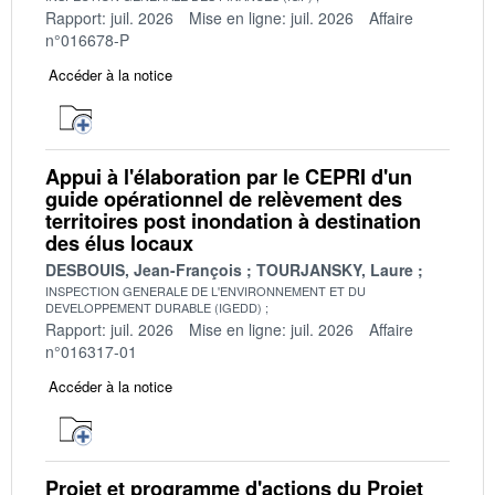
Rapport: juil. 2026
Mise en ligne: juil. 2026
Affaire
n°016678-P
Accéder à la notice
Appui à l'élaboration par le CEPRI d'un
guide opérationnel de relèvement des
territoires post inondation à destination
des élus locaux
DESBOUIS, Jean-François
TOURJANSKY, Laure
INSPECTION GENERALE DE L'ENVIRONNEMENT ET DU
DEVELOPPEMENT DURABLE (IGEDD)
Rapport: juil. 2026
Mise en ligne: juil. 2026
Affaire
n°016317-01
Accéder à la notice
Projet et programme d'actions du Projet