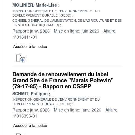
MOLINIER, Marie-Lise
INSPECTION GENERALE DE L'ENVIRONNEMENT ET DU
DEVELOPPEMENT DURABLE (IGEDD)
CONSEIL GENERAL DE L'ALIMENTATION, DE L'AGRICULTURE ET DES
ESPACES RURAUX (CGAAER)
Rapport: janv. 2026
Mise en ligne: juin 2026
Affaire
n°016411-01
Accéder à la notice
Demande de renouvellement du label
Grand Site de France "Marais Poitevin"
(79-17-85) - Rapport en CSSPP
SCHMIT, Philippe
INSPECTION GENERALE DE L'ENVIRONNEMENT ET DU
DEVELOPPEMENT DURABLE (IGEDD)
Rapport: janv. 2026
Mise en ligne: janv. 2026
Affaire
n°016396-01
Accéder à la notice