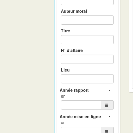
Auteur moral
Titre
N° d'affaire
Lieu
en
en