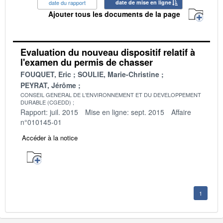
date du rapport
date de mise en ligne
Ajouter tous les documents de la page
Evaluation du nouveau dispositif relatif à
l'examen du permis de chasser
FOUQUET, Eric
SOULIE, Marie-Christine
PEYRAT, Jérôme
CONSEIL GENERAL DE L'ENVIRONNEMENT ET DU DEVELOPPEMENT
DURABLE (CGEDD)
Rapport: juil. 2015
Mise en ligne: sept. 2015
Affaire
n°010145-01
Accéder à la notice
1