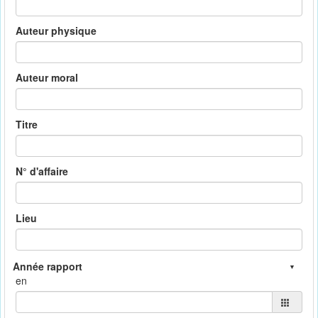
Auteur physique
Auteur moral
Titre
N° d'affaire
Lieu
en