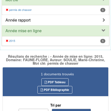
permis de chasser
1
Année rapport
Année mise en ligne
2015
1
Résultats de recherche : - Année de mise en ligne: 2015,
Domaine: FAUNE-FLORE, Auteur: SOULIE, Marie-Christine,
Mot clé: permis de chasser
1 documents trouvés
PDF Tableau
PDF Bibliographie
Tri par