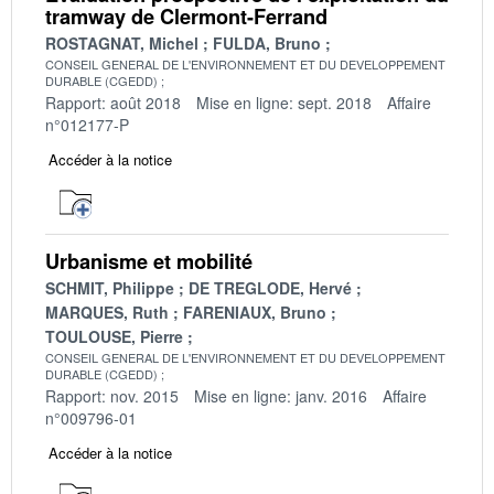
tramway de Clermont-Ferrand
ROSTAGNAT, Michel
FULDA, Bruno
CONSEIL GENERAL DE L'ENVIRONNEMENT ET DU DEVELOPPEMENT
DURABLE (CGEDD)
Rapport: août 2018
Mise en ligne: sept. 2018
Affaire
n°012177-P
Accéder à la notice
Urbanisme et mobilité
SCHMIT, Philippe
DE TREGLODE, Hervé
MARQUES, Ruth
FARENIAUX, Bruno
TOULOUSE, Pierre
CONSEIL GENERAL DE L'ENVIRONNEMENT ET DU DEVELOPPEMENT
DURABLE (CGEDD)
Rapport: nov. 2015
Mise en ligne: janv. 2016
Affaire
n°009796-01
Accéder à la notice