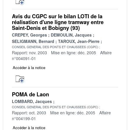
Avis du CGPC sur le bilan LOTI de la
réalisation d'une ligne tramway entre
Saint-Denis et Bobigny (93)
CREPEY, Georges
DEMOULIN, Jacques
SELIGMANN, Bernard
TAROUX, Jean-Pierre
CONSEIL GENERAL DES PONTS ET CHAUSSEES (CGPC)
Rapport: nov. 2003
Mise en ligne: déc. 2005
Affaire
n°004091-01
Accéder à la notice
POMA de Laon
LOMBARD, Jacques
CONSEIL GENERAL DES PONTS ET CHAUSSEES (CGPC)
Rapport: oct. 2003
Mise en ligne: déc. 2005
Affaire
n°004199-01
Accéder à la notice