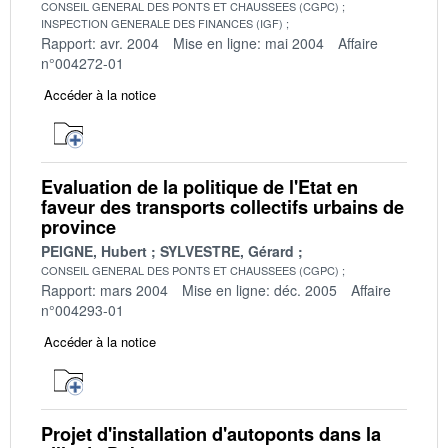
CONSEIL GENERAL DES PONTS ET CHAUSSEES (CGPC)
INSPECTION GENERALE DES FINANCES (IGF)
Rapport: avr. 2004
Mise en ligne: mai 2004
Affaire
n°004272-01
Accéder à la notice
Evaluation de la politique de l'Etat en
faveur des transports collectifs urbains de
province
PEIGNE, Hubert
SYLVESTRE, Gérard
CONSEIL GENERAL DES PONTS ET CHAUSSEES (CGPC)
Rapport: mars 2004
Mise en ligne: déc. 2005
Affaire
n°004293-01
Accéder à la notice
Projet d'installation d'autoponts dans la