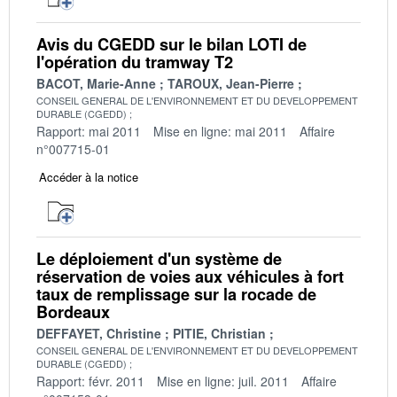
Avis du CGEDD sur le bilan LOTI de
l'opération du tramway T2
BACOT, Marie-Anne
TAROUX, Jean-Pierre
CONSEIL GENERAL DE L'ENVIRONNEMENT ET DU DEVELOPPEMENT
DURABLE (CGEDD)
Rapport: mai 2011
Mise en ligne: mai 2011
Affaire
n°007715-01
Accéder à la notice
Le déploiement d'un système de
réservation de voies aux véhicules à fort
taux de remplissage sur la rocade de
Bordeaux
DEFFAYET, Christine
PITIE, Christian
CONSEIL GENERAL DE L'ENVIRONNEMENT ET DU DEVELOPPEMENT
DURABLE (CGEDD)
Rapport: févr. 2011
Mise en ligne: juil. 2011
Affaire