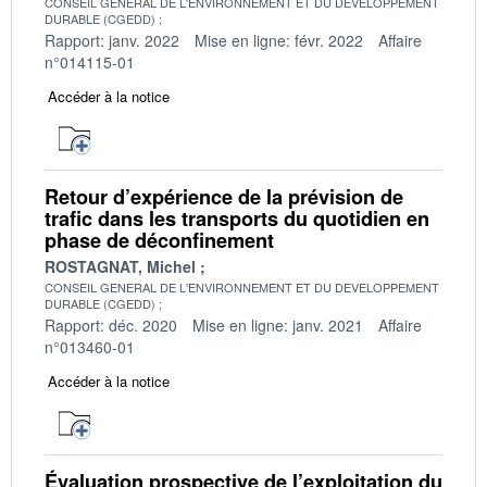
CONSEIL GENERAL DE L'ENVIRONNEMENT ET DU DEVELOPPEMENT
DURABLE (CGEDD)
Rapport: janv. 2022
Mise en ligne: févr. 2022
Affaire
n°014115-01
Accéder à la notice
Retour d’expérience de la prévision de
trafic dans les transports du quotidien en
phase de déconfinement
ROSTAGNAT, Michel
CONSEIL GENERAL DE L'ENVIRONNEMENT ET DU DEVELOPPEMENT
DURABLE (CGEDD)
Rapport: déc. 2020
Mise en ligne: janv. 2021
Affaire
n°013460-01
Accéder à la notice
Évaluation prospective de l’exploitation du