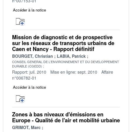
n°007153-01
Accéder à la notice
Mission de diagnostic et de prospective
sur les réseaux de transports urbains de
Caen et Nancy - Rapport définitif
BOURGET, Christian
LABIA, Patrick
CONSEIL GENERAL DE L'ENVIRONNEMENT ET DU DEVELOPPEMENT
DURABLE (CGEDD)
Rapport: juil. 2010
Mise en ligne: sept. 2010
Affaire
n°006782-01
Accéder à la notice
Zones à bas niveaux d'émissions en
Europe - Qualité de l'air et mobilité urbaine
GRIMOT, Marc