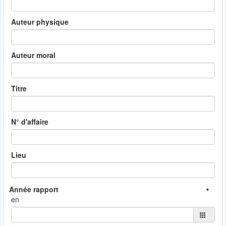
Auteur physique
Auteur moral
Titre
N° d'affaire
Lieu
en