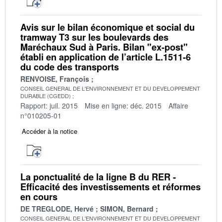
Avis sur le bilan économique et social du
tramway T3 sur les boulevards des
Maréchaux Sud à Paris. Bilan "ex-post"
établi en application de l’article L.1511-6
du code des transports
RENVOISE, François
CONSEIL GENERAL DE L'ENVIRONNEMENT ET DU DEVELOPPEMENT
DURABLE (CGEDD)
Rapport: juil. 2015
Mise en ligne: déc. 2015
Affaire
n°010205-01
Accéder à la notice
La ponctualité de la ligne B du RER -
Efficacité des investissements et réformes
en cours
DE TREGLODE, Hervé
SIMON, Bernard
CONSEIL GENERAL DE L'ENVIRONNEMENT ET DU DEVELOPPEMENT