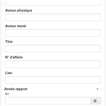
Auteur physique
Auteur moral
Titre
N° d'affaire
Lieu
en