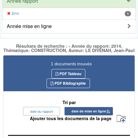
Année rapport
2014
1
Année mise en ligne
Résultats de recherche : - Année du rapport: 2014,
Thématique: CONSTRUCTION, Auteur: LE DIVENAH, Jean-Paul
1 documents trouvés
PDF Tableau
PDF Bibliographie
Tri par
date du rapport
date de mise en ligne
Ajouter tous les documents de la page