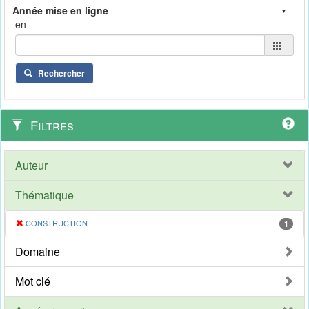
en
Rechercher
Filtres
Auteur
Thématique
CONSTRUCTION
1
Domaine
Mot clé