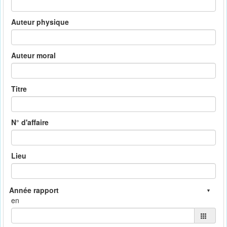
Auteur physique
Auteur moral
Titre
N° d'affaire
Lieu
en