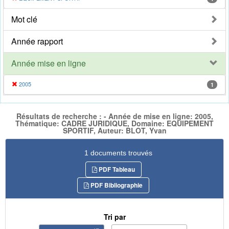
Mot clé
Année rapport
Année mise en ligne
2005
1
Résultats de recherche : - Année de mise en ligne: 2005,
Thématique: CADRE JURIDIQUE, Domaine: EQUIPEMENT
SPORTIF, Auteur: BLOT, Yvan
1 documents trouvés
PDF Tableau
PDF Bibliographie
Tri par