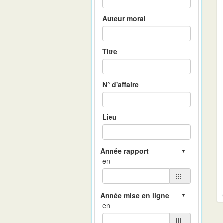
Auteur moral
Titre
N° d'affaire
Lieu
en
en