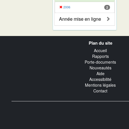
2006
2
Année mise en ligne
Navigation
Plan du site
transverse
Accueil
Rapports
Porte-documents
Nouveautés
Aide
Accessibilité
Mentions légales
Contact