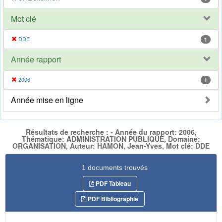
Mot clé
DDE
1
Année rapport
2006
1
Année mise en ligne
Résultats de recherche : - Année du rapport: 2006,
Thématique: ADMINISTRATION PUBLIQUE, Domaine:
ORGANISATION, Auteur: HAMON, Jean-Yves, Mot clé: DDE
1 documents trouvés
PDF Tableau
PDF Bibliographie