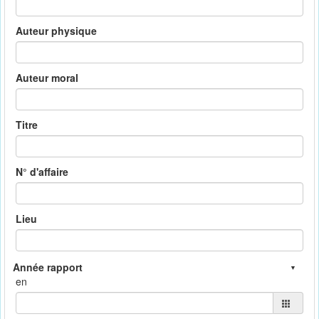
Auteur physique
Auteur moral
Titre
N° d'affaire
Lieu
en