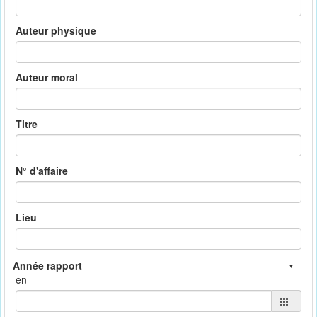
Auteur physique
Auteur moral
Titre
N° d'affaire
Lieu
en