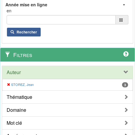
en
Rechercher
Filtres
Auteur
STOREZ, Jean
3
Thématique
Domaine
Mot clé