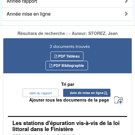
Année rapport
Année mise en ligne
Résultats de recherche : - Auteur: STOREZ, Jean
3 documents trouvés
PDF Tableau
PDF Bibliographie
Tri par
date du rapport
date de mise en ligne
Ajouter tous les documents de la page
Les stations d'épuration vis-à-vis de la loi
littoral dans le Finistère