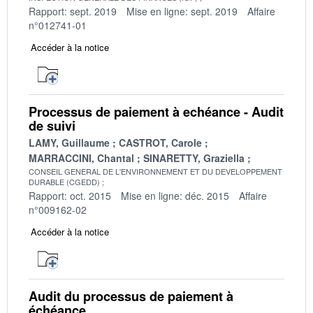
Rapport: sept. 2019
Mise en ligne: sept. 2019
Affaire
n°012741-01
Accéder à la notice
Processus de paiement à echéance - Audit
de suivi
LAMY, Guillaume
CASTROT, Carole
MARRACCINI, Chantal
SINARETTY, Graziella
CONSEIL GENERAL DE L'ENVIRONNEMENT ET DU DEVELOPPEMENT
DURABLE (CGEDD)
Rapport: oct. 2015
Mise en ligne: déc. 2015
Affaire
n°009162-02
Accéder à la notice
Audit du processus de paiement à
échéance