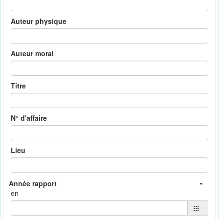
Auteur physique
Auteur moral
Titre
N° d'affaire
Lieu
en