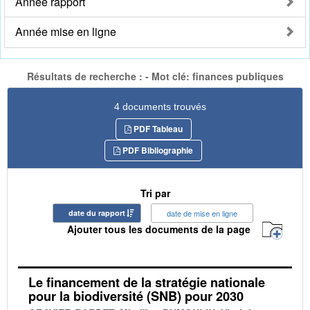
Année rapport
Année mise en ligne
Résultats de recherche : - Mot clé: finances publiques
4 documents trouvés
PDF Tableau
PDF Bibliographie
Tri par
date du rapport
date de mise en ligne
Ajouter tous les documents de la page
Le financement de la stratégie nationale
pour la biodiversité (SNB) pour 2030