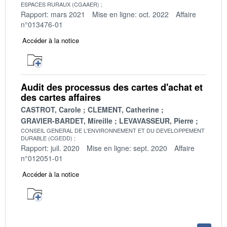
ESPACES RURAUX (CGAAER)
Rapport: mars 2021
Mise en ligne: oct. 2022
Affaire
n°013476-01
Accéder à la notice
Audit des processus des cartes d'achat et
des cartes affaires
CASTROT, Carole
CLEMENT, Catherine
GRAVIER-BARDET, Mireille
LEVAVASSEUR, Pierre
CONSEIL GENERAL DE L'ENVIRONNEMENT ET DU DEVELOPPEMENT
DURABLE (CGEDD)
Rapport: juil. 2020
Mise en ligne: sept. 2020
Affaire
n°012051-01
Accéder à la notice