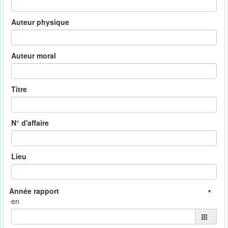
Auteur physique
Auteur moral
Titre
N° d'affaire
Lieu
en