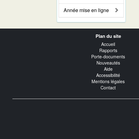
Année mise en ligne
Navigation
Plan du site
transverse
Accueil
Rapports
Porte-documents
Nouveautés
Aide
Accessibilité
Mentions légales
Contact