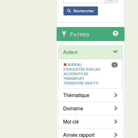
Rechercher
Filtres
Auteur
BUREAU
1
D'ENQUETES SUR LES
ACCIDENTS DE
TRANSPORT
TERRESTRE (BEA-TT)
Thématique
Domaine
Mot clé
Année rapport