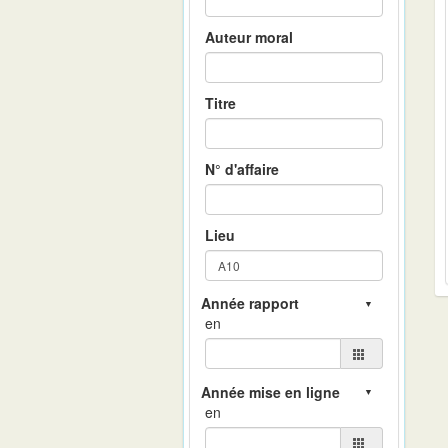
Auteur moral
Titre
N° d'affaire
Lieu
en
en