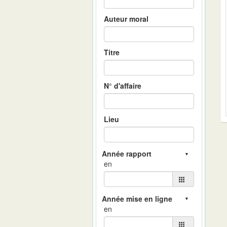
Auteur moral
Titre
N° d'affaire
Lieu
en
en