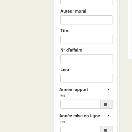
Auteur moral
Titre
N° d'affaire
Lieu
en
en