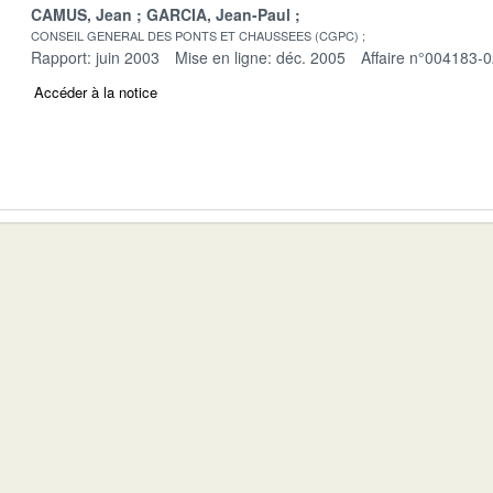
CAMUS, Jean
GARCIA, Jean-Paul
CONSEIL GENERAL DES PONTS ET CHAUSSEES (CGPC)
Rapport: juin 2003
Mise en ligne: déc. 2005
Affaire n°004183-
Accéder à la notice