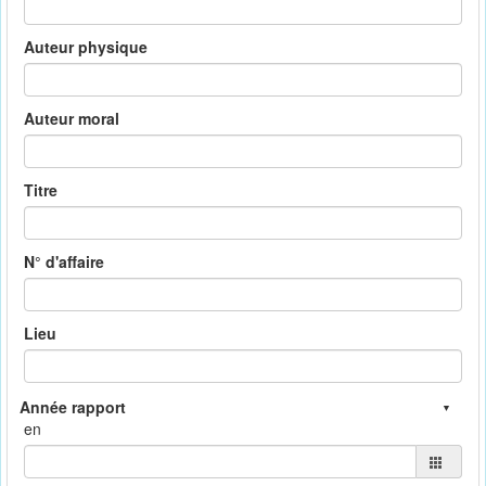
Auteur physique
Auteur moral
Titre
N° d'affaire
Lieu
en