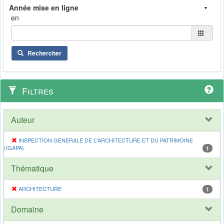
en
Rechercher
Filtres
Auteur
INSPECTION GENERALE DE L'ARCHITECTURE ET DU PATRIMOINE
(IGAPA)
1
Thématique
ARCHITECTURE
1
Domaine