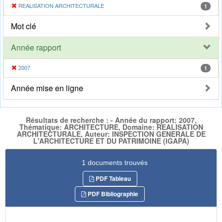
REALISATION ARCHITECTURALE
1
Mot clé
Année rapport
2007
1
Année mise en ligne
Résultats de recherche : - Année du rapport: 2007,
Thématique: ARCHITECTURE, Domaine: REALISATION
ARCHITECTURALE, Auteur: INSPECTION GENERALE DE
L'ARCHITECTURE ET DU PATRIMOINE (IGAPA)
1 documents trouvés
PDF Tableau
PDF Bibliographie