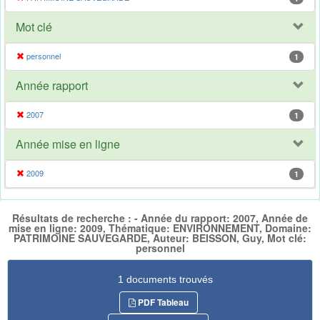
Mot clé
personnel
1
Année rapport
2007
1
Année mise en ligne
2009
1
Résultats de recherche : - Année du rapport: 2007, Année de
mise en ligne: 2009, Thématique: ENVIRONNEMENT, Domaine:
PATRIMOINE SAUVEGARDE, Auteur: BEISSON, Guy, Mot clé:
personnel
1 documents trouvés
PDF Tableau