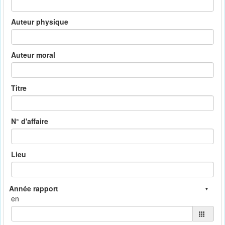
Auteur physique
Auteur moral
Titre
N° d'affaire
Lieu
en