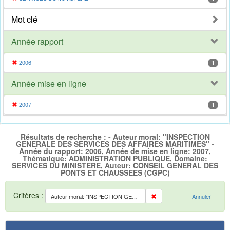
Mot clé
Année rapport
2006
1
Année mise en ligne
2007
1
Résultats de recherche : - Auteur moral: "INSPECTION
GENERALE DES SERVICES DES AFFAIRES MARITIMES" -
Année du rapport: 2006, Année de mise en ligne: 2007,
Thématique: ADMINISTRATION PUBLIQUE, Domaine:
SERVICES DU MINISTERE, Auteur: CONSEIL GENERAL DES
PONTS ET CHAUSSEES (CGPC)
Critères :
Auteur moral: "INSPECTION GENERALE DES SERVICES DES AFFAIRES MARITIMES"
Annuler