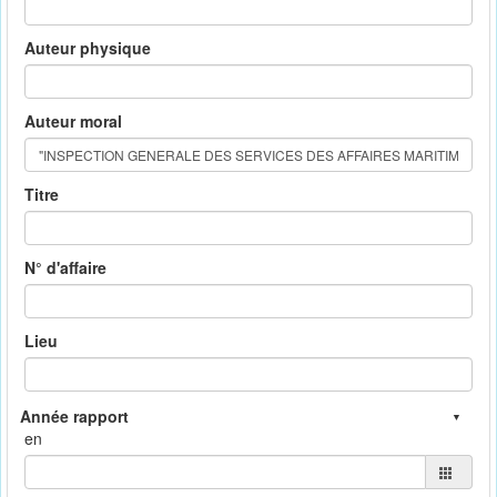
Auteur physique
Auteur moral
Titre
N° d'affaire
Lieu
en