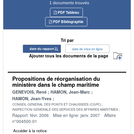
1 documents trouvés
PDF Tableau
PDF Bibliographie
Tri par
date du rapport
date de mise en ligne
Ajouter tous les documents de la page
Propositions de réorganisation du
ministère dans le champ maritime
GENEVOIS, René
HAMON, Jean-Marc
HAMON, Jean-Yves
CONSEIL GENERAL DES PONTS ET CHAUSSEES (CGPC)
INSPECTION GENERALE DES SERVICES DES AFFAIRES MARITIMES
Rapport: févr. 2006
Mise en ligne: janv. 2007
Affaire
n°004500-01
Accéder à la notice