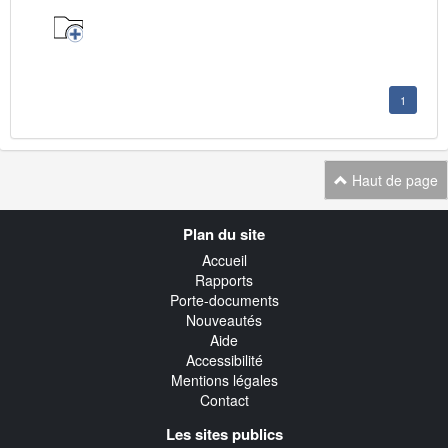
1
Haut de page
Navigation
Plan du site
transverse
Accueil
Rapports
Porte-documents
Nouveautés
Aide
Accessibilité
Mentions légales
Contact
Les sites publics