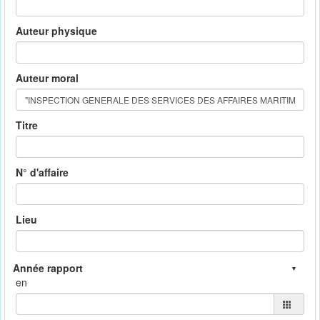
Auteur physique
Auteur moral
Titre
N° d'affaire
Lieu
en