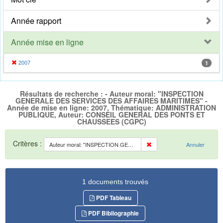
Année rapport
Année mise en ligne
2007
1
Résultats de recherche : - Auteur moral: "INSPECTION
GENERALE DES SERVICES DES AFFAIRES MARITIMES" -
Année de mise en ligne: 2007, Thématique: ADMINISTRATION
PUBLIQUE, Auteur: CONSEIL GENERAL DES PONTS ET
CHAUSSEES (CGPC)
Critères :
Auteur moral: "INSPECTION GENERALE DES SERVICES DES AFFAIRES MARITIMES"
Annuler
1 documents trouvés
PDF Tableau
PDF Bibliographie