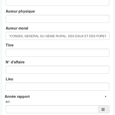
Auteur physique
Auteur moral
Titre
N° d'affaire
Lieu
en