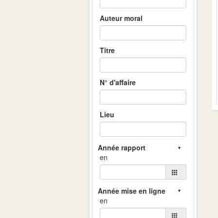
Auteur moral
Titre
N° d'affaire
Lieu
en
en