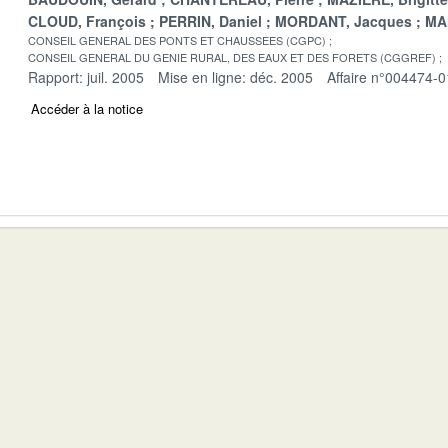
CLOUD, François
PERRIN, Daniel
MORDANT, Jacques
MA
CONSEIL GENERAL DES PONTS ET CHAUSSEES (CGPC)
CONSEIL GENERAL DU GENIE RURAL, DES EAUX ET DES FORETS (CGGREF)
Rapport: juil. 2005
Mise en ligne: déc. 2005
Affaire n°004474-0
Accéder à la notice