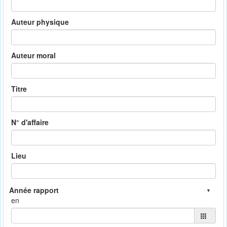
Auteur physique
Auteur moral
Titre
N° d'affaire
Lieu
en