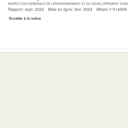
INSPECTION GENERALE DE L'ENVIRONNEMENT ET DU DEVELOPPEMENT DURA
Rapport: sept. 2023
Mise en ligne: févr. 2024
Affaire n°014908
Accéder à la notice