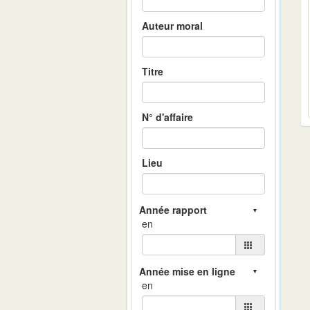
Auteur moral
Titre
N° d'affaire
Lieu
en
en