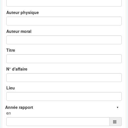
Auteur physique
Auteur moral
Titre
N° d'affaire
Lieu
en