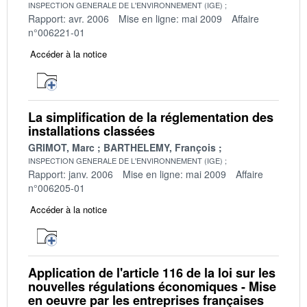
INSPECTION GENERALE DE L'ENVIRONNEMENT (IGE)
Rapport: avr. 2006
Mise en ligne: mai 2009
Affaire
n°006221-01
Accéder à la notice
La simplification de la réglementation des
installations classées
GRIMOT, Marc
BARTHELEMY, François
INSPECTION GENERALE DE L'ENVIRONNEMENT (IGE)
Rapport: janv. 2006
Mise en ligne: mai 2009
Affaire
n°006205-01
Accéder à la notice
Application de l'article 116 de la loi sur les
nouvelles régulations économiques - Mise
en oeuvre par les entreprises françaises