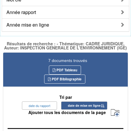
Année rapport
Année mise en ligne
Résultats de recherche : - Thématique: CADRE JURIDIQUE,
Auteur: INSPECTION GENERALE DE L'ENVIRONNEMENT (IGE)
7 documents trouvés
PDF Tableau
PDF Bibliographie
Tri par
date du rapport
date de mise en ligne
Ajouter tous les documents de la page