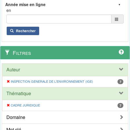
en
Rechercher
Filtres
Auteur
INSPECTION GENERALE DE L'ENVIRONNEMENT (IGE)
7
Thématique
CADRE JURIDIQUE
7
Domaine
Mot clé