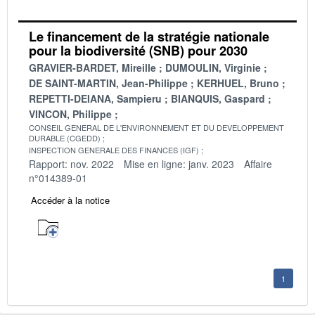
Le financement de la stratégie nationale
pour la biodiversité (SNB) pour 2030
GRAVIER-BARDET, Mireille
DUMOULIN, Virginie
DE SAINT-MARTIN, Jean-Philippe
KERHUEL, Bruno
REPETTI-DEIANA, Sampieru
BIANQUIS, Gaspard
VINCON, Philippe
CONSEIL GENERAL DE L'ENVIRONNEMENT ET DU DEVELOPPEMENT
DURABLE (CGEDD)
INSPECTION GENERALE DES FINANCES (IGF)
Rapport: nov. 2022
Mise en ligne: janv. 2023
Affaire
n°014389-01
Accéder à la notice
1