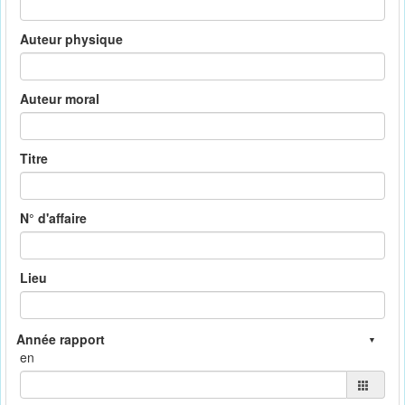
Auteur physique
Auteur moral
Titre
N° d'affaire
Lieu
en