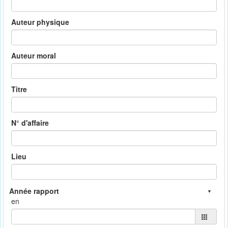
Auteur physique
Auteur moral
Titre
N° d'affaire
Lieu
en