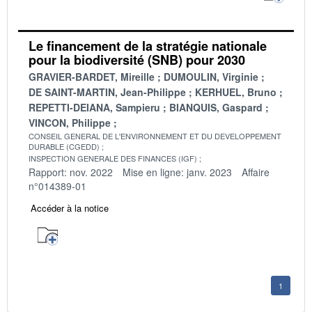
Le financement de la stratégie nationale
pour la biodiversité (SNB) pour 2030
GRAVIER-BARDET, Mireille
DUMOULIN, Virginie
DE SAINT-MARTIN, Jean-Philippe
KERHUEL, Bruno
REPETTI-DEIANA, Sampieru
BIANQUIS, Gaspard
VINCON, Philippe
CONSEIL GENERAL DE L'ENVIRONNEMENT ET DU DEVELOPPEMENT
DURABLE (CGEDD)
INSPECTION GENERALE DES FINANCES (IGF)
Rapport: nov. 2022
Mise en ligne: janv. 2023
Affaire
n°014389-01
Accéder à la notice
1