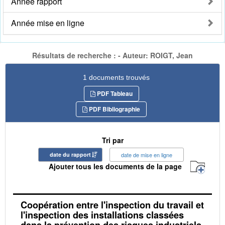
Année rapport
Année mise en ligne
Résultats de recherche : - Auteur: ROIGT, Jean
1 documents trouvés
PDF Tableau
PDF Bibliographie
Tri par
date du rapport
date de mise en ligne
Ajouter tous les documents de la page
Coopération entre l'inspection du travail et
l'inspection des installations classées
dans la prévention des risques industriels