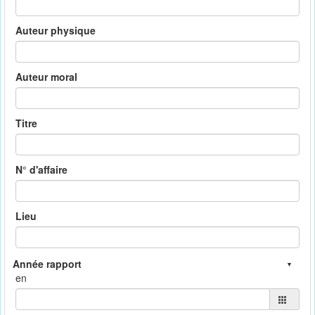
Auteur physique
Auteur moral
Titre
N° d'affaire
Lieu
en