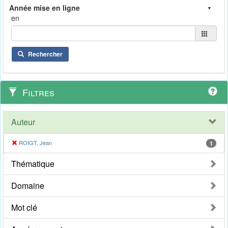
en
Rechercher
Filtres
Auteur
ROIGT, Jean
1
Thématique
Domaine
Mot clé