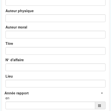
Auteur physique
Auteur moral
Titre
N° d'affaire
Lieu
en