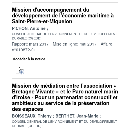
Mission d'accompagnement du
développement de l'économie maritime à
Saint-Pierre-et-Miquelon
PICHON, Antoine
CONSEIL GENERAL DE L'ENVIRONNEMENT ET DU DEVELOPPEMENT
DURABLE (CGEDD)
Rapport: mars 2017
Mise en ligne: mai 2017
Affaire
n°010872-01
Accéder à la notice
Mission de médiation entre l’association «
Bretagne Vivante » et le Parc naturel marin
d'Iroise - Pour un partenariat constructif et
ambitieux au service de la préservation
des espaces
BOISSEAUX, Thierry
BERTHET, Jean-Marie
CONSEIL GENERAL DE L'ENVIRONNEMENT ET DU DEVELOPPEMENT
DURABLE (CGEDD)