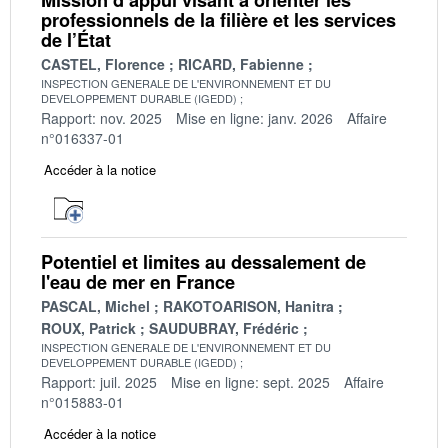
professionnels de la filière et les services
de l’État
CASTEL, Florence
RICARD, Fabienne
INSPECTION GENERALE DE L'ENVIRONNEMENT ET DU
DEVELOPPEMENT DURABLE (IGEDD)
Rapport: nov. 2025
Mise en ligne: janv. 2026
Affaire
n°016337-01
Accéder à la notice
Potentiel et limites au dessalement de
l'eau de mer en France
PASCAL, Michel
RAKOTOARISON, Hanitra
ROUX, Patrick
SAUDUBRAY, Frédéric
INSPECTION GENERALE DE L'ENVIRONNEMENT ET DU
DEVELOPPEMENT DURABLE (IGEDD)
Rapport: juil. 2025
Mise en ligne: sept. 2025
Affaire
n°015883-01
Accéder à la notice