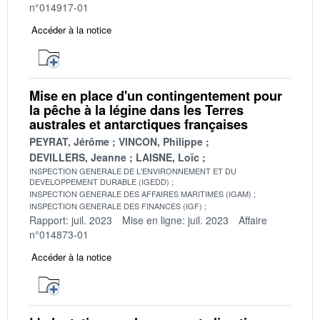
n°014917-01
Accéder à la notice
Mise en place d'un contingentement pour
la pêche à la légine dans les Terres
australes et antarctiques françaises
PEYRAT, Jérôme
VINCON, Philippe
DEVILLERS, Jeanne
LAISNE, Loïc
INSPECTION GENERALE DE L'ENVIRONNEMENT ET DU
DEVELOPPEMENT DURABLE (IGEDD)
INSPECTION GENERALE DES AFFAIRES MARITIMES (IGAM)
INSPECTION GENERALE DES FINANCES (IGF)
Rapport: juil. 2023
Mise en ligne: juil. 2023
Affaire
n°014873-01
Accéder à la notice