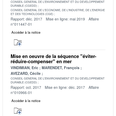
CONSEIL GENERAL DE L'ENVIRONNEMENT ET DU DEVELOPPEMENT
DURABLE (CGEDD)
CONSEIL GENERAL DE L'ECONOMIE, DE L'INDUSTRIE, DE L'ENERGIE
ET DES TECHNOLOGIES (CGE)
Rapport: déc. 2017
Mise en ligne: mai 2019
Affaire
n°011447-01
Accéder à la notice
Mise en oeuvre de la séquence "éviter-
réduire-compenser" en mer
VINDIMIAN, Eric
MARENDET, François
AVEZARD, Cécile
CONSEIL GENERAL DE L'ENVIRONNEMENT ET DU DEVELOPPEMENT
DURABLE (CGEDD)
Rapport: oct. 2017
Mise en ligne: déc. 2017
Affaire
n°010966-01
Accéder à la notice