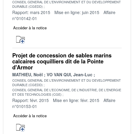
CONSEIL GENERAL DE L'ENVIRONNEMENT ET DU DEVELOPPEMENT
DURABLE (CGEDD)
Rapport: mars 2015
Mise en ligne: juin 2015
Affaire
n°010142-01
Accéder à la notice
Projet de concession de sables marins
calcaires coquilliers dit de la Pointe
d'Armor
MATHIEU, Noël
VO VAN QUI, Jean-Luc
CONSEIL GENERAL DE L'ENVIRONNEMENT ET DU DEVELOPPEMENT
DURABLE (CGEDD)
CONSEIL GENERAL DE L'ECONOMIE, DE L'INDUSTRIE, DE L'ENERGIE
ET DES TECHNOLOGIES (CGE)
Rapport: févr. 2015
Mise en ligne: févr. 2015
Affaire
n°010153-01
Accéder à la notice