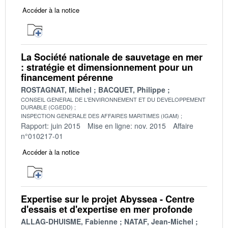
Accéder à la notice
La Société nationale de sauvetage en mer
: stratégie et dimensionnement pour un
financement pérenne
ROSTAGNAT, Michel
BACQUET, Philippe
CONSEIL GENERAL DE L'ENVIRONNEMENT ET DU DEVELOPPEMENT
DURABLE (CGEDD)
INSPECTION GENERALE DES AFFAIRES MARITIMES (IGAM)
Rapport: juin 2015
Mise en ligne: nov. 2015
Affaire
n°010217-01
Accéder à la notice
Expertise sur le projet Abyssea - Centre
d'essais et d'expertise en mer profonde
ALLAG-DHUISME, Fabienne
NATAF, Jean-Michel