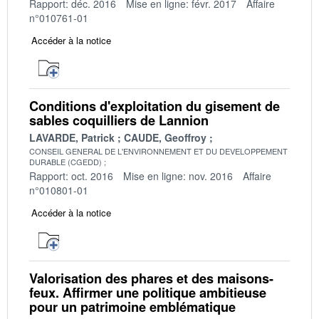
Rapport: déc. 2016
Mise en ligne: févr. 2017
Affaire
n°010761-01
Accéder à la notice
Conditions d'exploitation du gisement de
sables coquilliers de Lannion
LAVARDE, Patrick
CAUDE, Geoffroy
CONSEIL GENERAL DE L'ENVIRONNEMENT ET DU DEVELOPPEMENT
DURABLE (CGEDD)
Rapport: oct. 2016
Mise en ligne: nov. 2016
Affaire
n°010801-01
Accéder à la notice
Valorisation des phares et des maisons-
feux. Affirmer une politique ambitieuse
pour un patrimoine emblématique