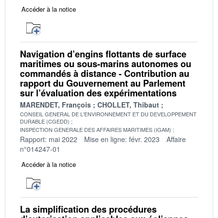
Accéder à la notice
Navigation d’engins flottants de surface
maritimes ou sous-marins autonomes ou
commandés à distance - Contribution au
rapport du Gouvernement au Parlement
sur l’évaluation des expérimentations
MARENDET, François
CHOLLET, Thibaut
CONSEIL GENERAL DE L'ENVIRONNEMENT ET DU DEVELOPPEMENT
DURABLE (CGEDD)
INSPECTION GENERALE DES AFFAIRES MARITIMES (IGAM)
Rapport: mai 2022
Mise en ligne: févr. 2023
Affaire
n°014247-01
Accéder à la notice
La simplification des procédures