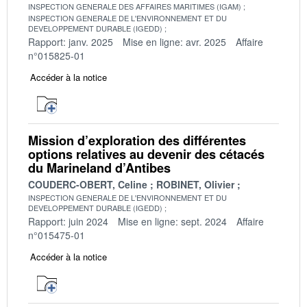
INSPECTION GENERALE DES AFFAIRES MARITIMES (IGAM)
INSPECTION GENERALE DE L'ENVIRONNEMENT ET DU
DEVELOPPEMENT DURABLE (IGEDD)
Rapport: janv. 2025
Mise en ligne: avr. 2025
Affaire
n°015825-01
Accéder à la notice
Mission d’exploration des différentes
options relatives au devenir des cétacés
du Marineland d’Antibes
COUDERC-OBERT, Celine
ROBINET, Olivier
INSPECTION GENERALE DE L'ENVIRONNEMENT ET DU
DEVELOPPEMENT DURABLE (IGEDD)
Rapport: juin 2024
Mise en ligne: sept. 2024
Affaire
n°015475-01
Accéder à la notice