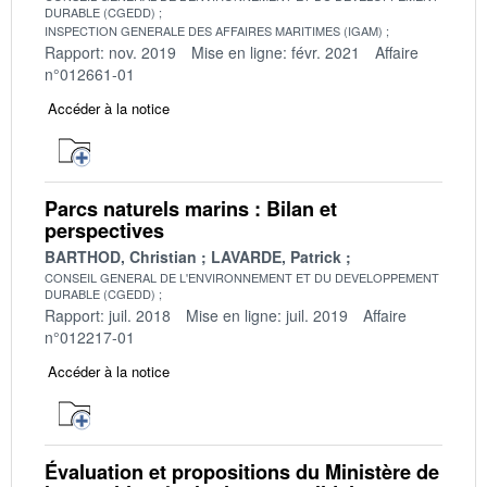
DURABLE (CGEDD)
INSPECTION GENERALE DES AFFAIRES MARITIMES (IGAM)
Rapport: nov. 2019
Mise en ligne: févr. 2021
Affaire
n°012661-01
Accéder à la notice
Parcs naturels marins : Bilan et
perspectives
BARTHOD, Christian
LAVARDE, Patrick
CONSEIL GENERAL DE L'ENVIRONNEMENT ET DU DEVELOPPEMENT
DURABLE (CGEDD)
Rapport: juil. 2018
Mise en ligne: juil. 2019
Affaire
n°012217-01
Accéder à la notice
Évaluation et propositions du Ministère de