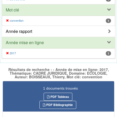
Mot clé
convention
1
Année rapport
Année mise en ligne
2017
1
Résultats de recherche : - Année de mise en ligne: 2017,
Thématique: CADRE JURIDIQUE, Domaine: ECOLOGIE,
Auteur: BOISSEAUX, Thierry, Mot clé: convention
1 documents trouvés
PDF Tableau
PDF Bibliographie