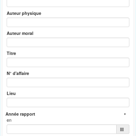
Auteur physique
Auteur moral
Titre
N° d'affaire
Lieu
en